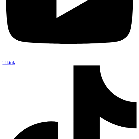
Tiktok