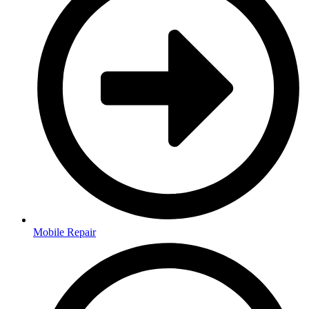
Mobile Repair