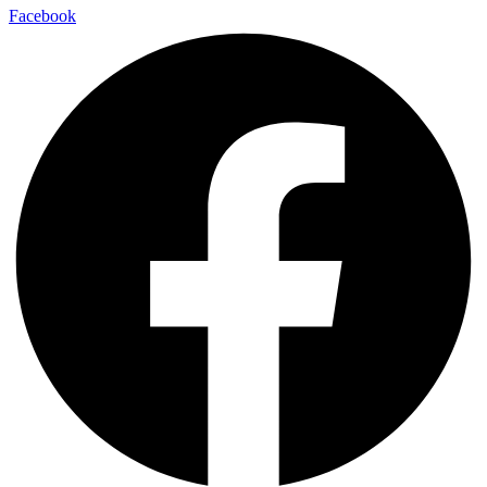
Facebook