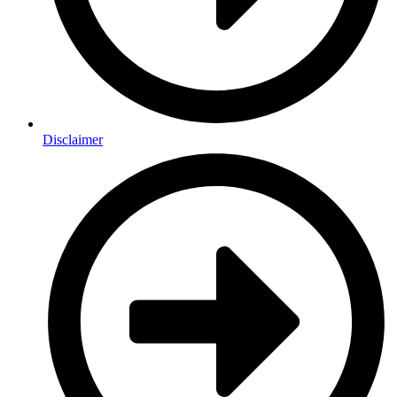
Disclaimer