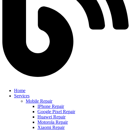
Home
Services
Mobile Repair
IPhone Repair
Google Pixel Repair
Huawei Repair
Motorola Repair
Xiaomi Repair