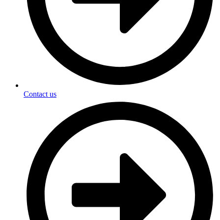
Contact us