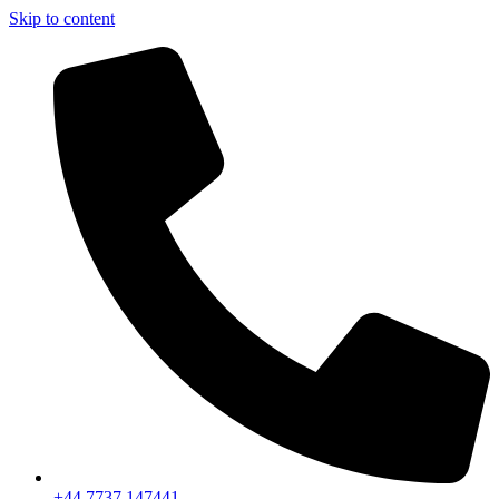
Skip to content
+44 7737 147441