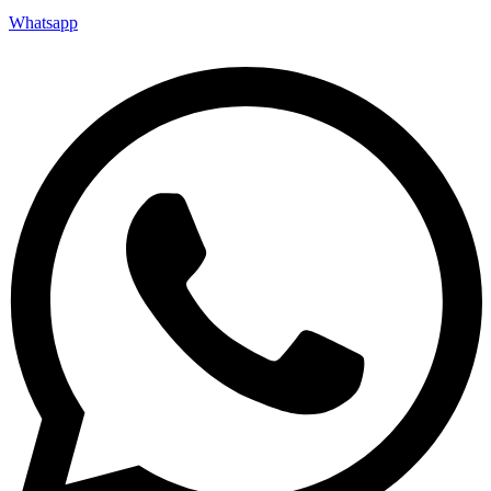
Whatsapp