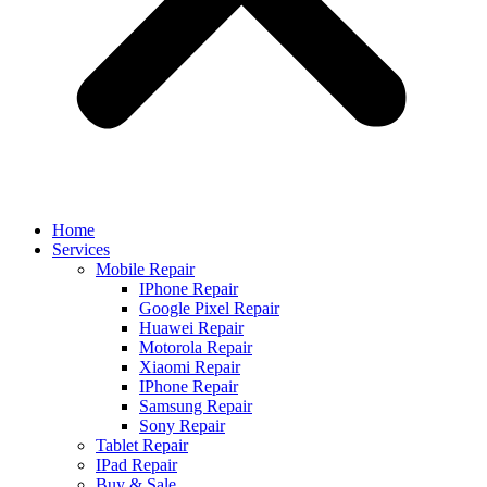
Home
Services
Mobile Repair
IPhone Repair
Google Pixel Repair
Huawei Repair
Motorola Repair
Xiaomi Repair
IPhone Repair
Samsung Repair
Sony Repair
Tablet Repair
IPad Repair
Buy & Sale