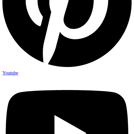
Youtube