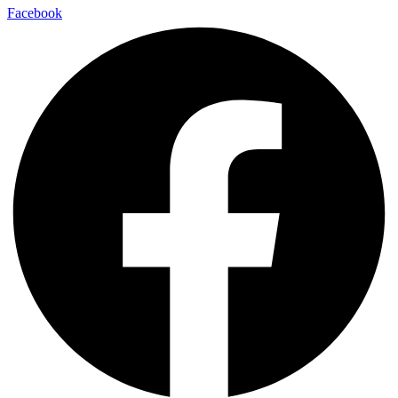
Facebook