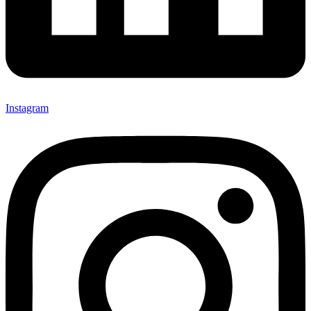
Instagram