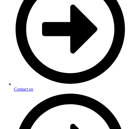
Contact us