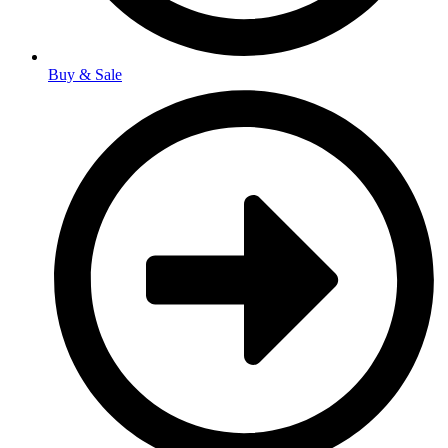
Buy & Sale