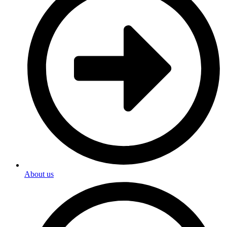
About us