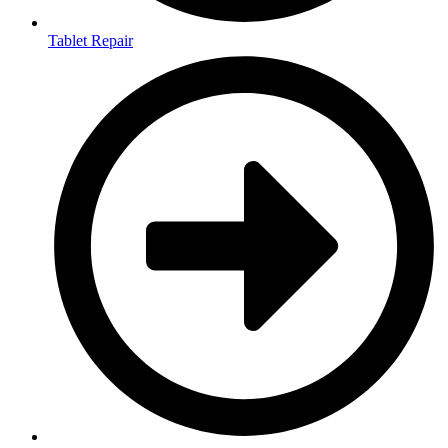
Tablet Repair