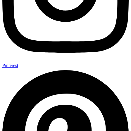
Pinterest