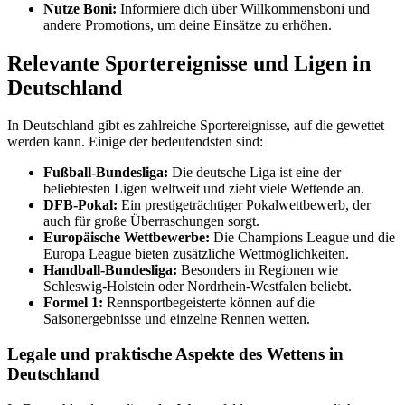
Nutze Boni:
Informiere dich über Willkommensboni und
andere Promotions, um deine Einsätze zu erhöhen.
Relevante Sportereignisse und Ligen in
Deutschland
In Deutschland gibt es zahlreiche Sportereignisse, auf die gewettet
werden kann. Einige der bedeutendsten sind:
Fußball-Bundesliga:
Die deutsche Liga ist eine der
beliebtesten Ligen weltweit und zieht viele Wettende an.
DFB-Pokal:
Ein prestigeträchtiger Pokalwettbewerb, der
auch für große Überraschungen sorgt.
Europäische Wettbewerbe:
Die Champions League und die
Europa League bieten zusätzliche Wettmöglichkeiten.
Handball-Bundesliga:
Besonders in Regionen wie
Schleswig-Holstein oder Nordrhein-Westfalen beliebt.
Formel 1:
Rennsportbegeisterte können auf die
Saisonergebnisse und einzelne Rennen wetten.
Legale und praktische Aspekte des Wettens in
Deutschland