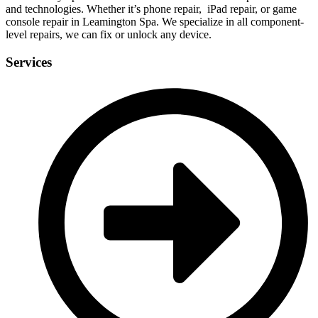
and technologies. Whether it’s phone repair, iPad repair, or game
console repair in Leamington Spa. We specialize in all component-
level repairs, we can fix or unlock any device.
Services