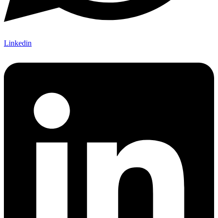
Linkedin