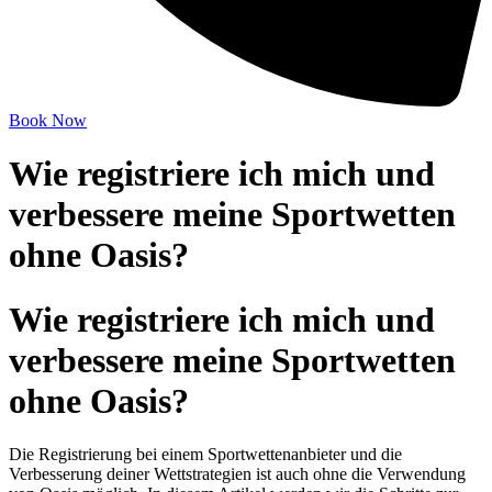
Book Now
Wie registriere ich mich und
verbessere meine Sportwetten
ohne Oasis?
Wie registriere ich mich und
verbessere meine Sportwetten
ohne Oasis?
Die Registrierung bei einem Sportwettenanbieter und die
Verbesserung deiner Wettstrategien ist auch ohne die Verwendung