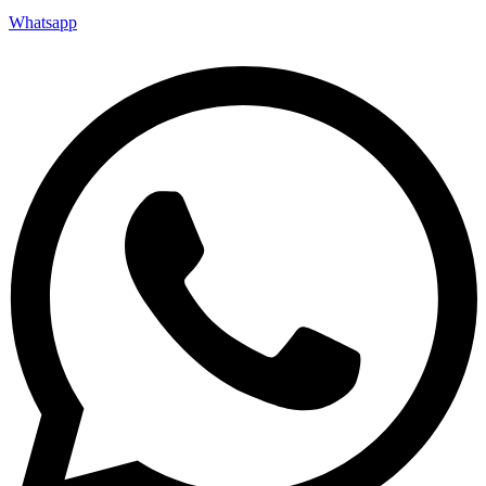
Whatsapp