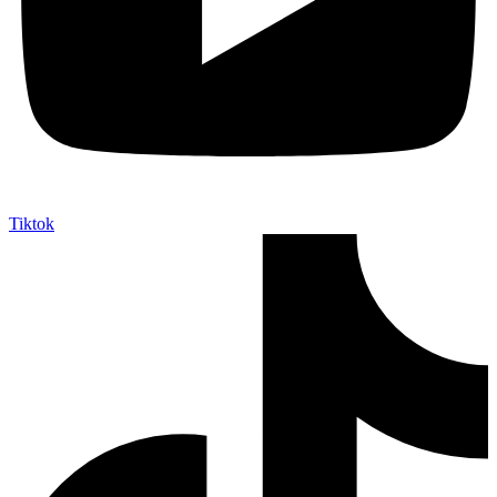
Tiktok