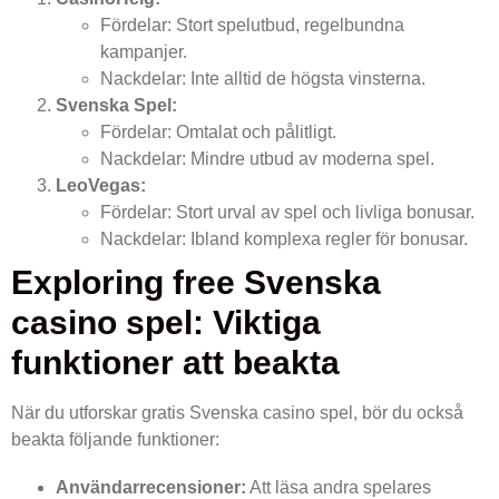
Fördelar: Stort spelutbud, regelbundna
kampanjer.
Nackdelar: Inte alltid de högsta vinsterna.
Svenska Spel:
Fördelar: Omtalat och pålitligt.
Nackdelar: Mindre utbud av moderna spel.
LeoVegas:
Fördelar: Stort urval av spel och livliga bonusar.
Nackdelar: Ibland komplexa regler för bonusar.
Exploring free Svenska
casino spel: Viktiga
funktioner att beakta
När du utforskar gratis Svenska casino spel, bör du också
beakta följande funktioner:
Användarrecensioner:
Att läsa andra spelares