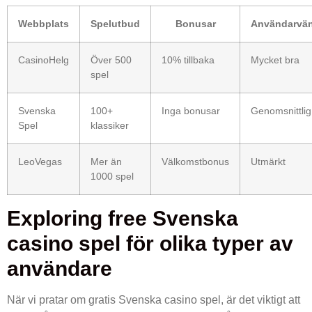
Webbplats
Spelutbud
Bonusar
Användarvän
CasinoHelg
Över 500
10% tillbaka
Mycket bra
spel
Svenska
100+
Inga bonusar
Genomsnittlig
Spel
klassiker
LeoVegas
Mer än
Välkomstbonus
Utmärkt
1000 spel
Exploring free Svenska
casino spel för olika typer av
användare
När vi pratar om gratis Svenska casino spel, är det viktigt att