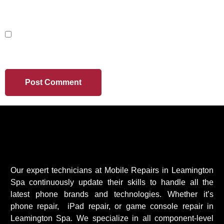
SAVE MY NAME, EMAIL, AND WEBSITE IN THIS
BROWSER FOR THE NEXT TIME I COMMENT.
Our expert technicians at Mobile Repairs in Leamington
Spa continuously update their skills to handle all the
latest phone brands and technologies. Whether it’s
phone repair, iPad repair, or game console repair in
Leamington Spa. We specialize in all component-level