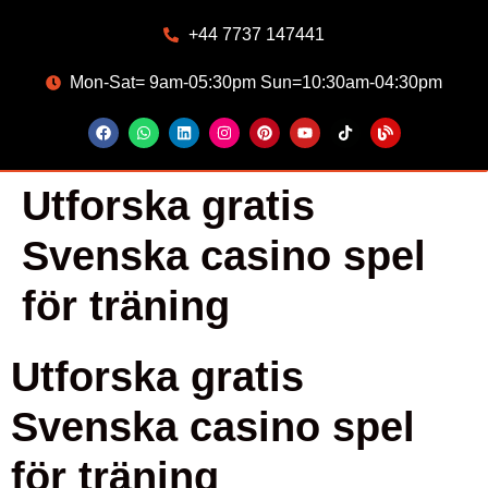
+44 7737 147441
Mon-Sat= 9am-05:30pm Sun=10:30am-04:30pm
Utforska gratis
Svenska casino spel
för träning
Utforska gratis
Svenska casino spel
för träning