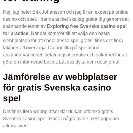
Hej, jag heter Erik Johansson och jag är en expert på online
casino och spel. I denna artikel ska jag guida dig genom det
spännande temat av
Exploring free Svenska casino spel
for practice
. När det kommer till att välja den bästa
webbplatsen för att spela dessa spel gratis, finns det flera
faktorer att överväga. Du bör titta på spelutbud,
användarvänlighet, betalningsalternativ och säkerhet för att
göra en informerad beslut. Låt oss dyka ner i detaljerna!
Jämförelse av webbplatser
för gratis Svenska casino
spel
Det finns flera webbplatser där du kan utforska gratis
Svenska casino spel. Här är några av de mest populära
alternativen: