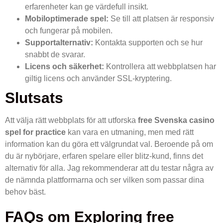
erfarenheter kan ge värdefull insikt.
Mobiloptimerade spel:
Se till att platsen är responsiv
och fungerar på mobilen.
Supportalternativ:
Kontakta supporten och se hur
snabbt de svarar.
Licens och säkerhet:
Kontrollera att webbplatsen har
giltig licens och använder SSL-kryptering.
Slutsats
Att välja rätt webbplats för att utforska
free Svenska casino
spel for practice
kan vara en utmaning, men med rätt
information kan du göra ett välgrundat val. Beroende på om
du är nybörjare, erfaren spelare eller blitz-kund, finns det
alternativ för alla. Jag rekommenderar att du testar några av
de nämnda plattformarna och ser vilken som passar dina
behov bäst.
FAQs om Exploring free