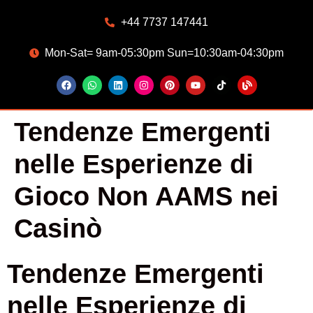
+44 7737 147441
Mon-Sat= 9am-05:30pm Sun=10:30am-04:30pm
Tendenze Emergenti
nelle Esperienze di
Gioco Non AAMS nei
Casinò
Tendenze Emergenti
nelle Esperienze di