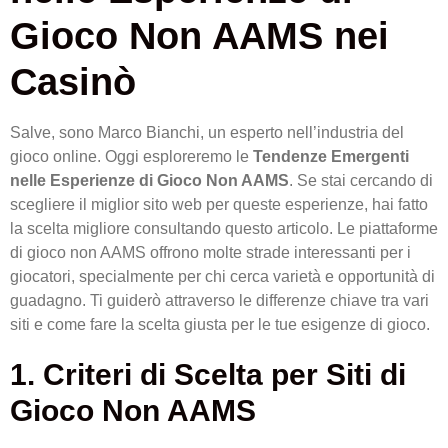
Gioco Non AAMS nei
Casinò
Salve, sono Marco Bianchi, un esperto nell’industria del
gioco online. Oggi esploreremo le
Tendenze Emergenti
nelle Esperienze di Gioco Non AAMS
. Se stai cercando di
scegliere il miglior sito web per queste esperienze, hai fatto
la scelta migliore consultando questo articolo. Le piattaforme
di gioco non AAMS offrono molte strade interessanti per i
giocatori, specialmente per chi cerca varietà e opportunità di
guadagno. Ti guiderò attraverso le differenze chiave tra vari
siti e come fare la scelta giusta per le tue esigenze di gioco.
1. Criteri di Scelta per Siti di
Gioco Non AAMS