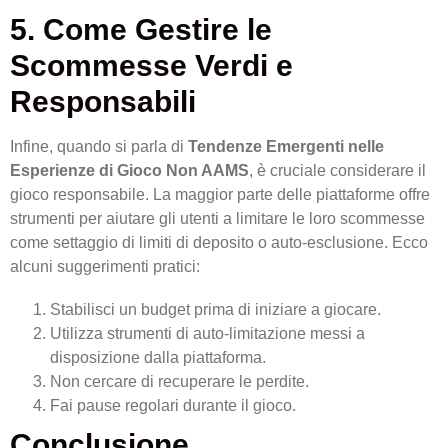
5. Come Gestire le
Scommesse Verdi e
Responsabili
Infine, quando si parla di
Tendenze Emergenti nelle
Esperienze di Gioco Non AAMS
, è cruciale considerare il
gioco responsabile. La maggior parte delle piattaforme offre
strumenti per aiutare gli utenti a limitare le loro scommesse
come settaggio di limiti di deposito o auto-esclusione. Ecco
alcuni suggerimenti pratici:
Stabilisci un budget prima di iniziare a giocare.
Utilizza strumenti di auto-limitazione messi a
disposizione dalla piattaforma.
Non cercare di recuperare le perdite.
Fai pause regolari durante il gioco.
Conclusione