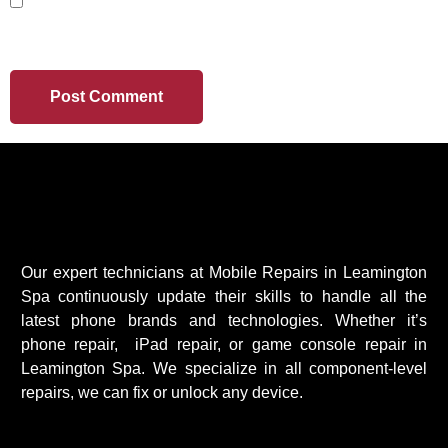
SAVE MY NAME, EMAIL, AND WEBSITE IN THIS
BROWSER FOR THE NEXT TIME I COMMENT.
Our expert technicians at Mobile Repairs in Leamington
Spa continuously update their skills to handle all the
latest phone brands and technologies. Whether it’s
phone repair, iPad repair, or game console repair in
Leamington Spa. We specialize in all component-level
repairs, we can fix or unlock any device.