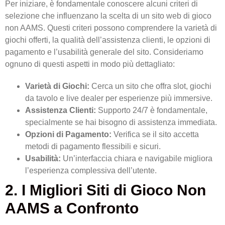
Per iniziare, è fondamentale conoscere alcuni criteri di
selezione che influenzano la scelta di un sito web di gioco
non AAMS. Questi criteri possono comprendere la varietà di
giochi offerti, la qualità dell’assistenza clienti, le opzioni di
pagamento e l’usabilità generale del sito. Consideriamo
ognuno di questi aspetti in modo più dettagliato:
Varietà di Giochi:
Cerca un sito che offra slot, giochi
da tavolo e live dealer per esperienze più immersive.
Assistenza Clienti:
Supporto 24/7 è fondamentale,
specialmente se hai bisogno di assistenza immediata.
Opzioni di Pagamento:
Verifica se il sito accetta
metodi di pagamento flessibili e sicuri.
Usabilità:
Un’interfaccia chiara e navigabile migliora
l’esperienza complessiva dell’utente.
2. I Migliori Siti di Gioco Non
AAMS a Confronto