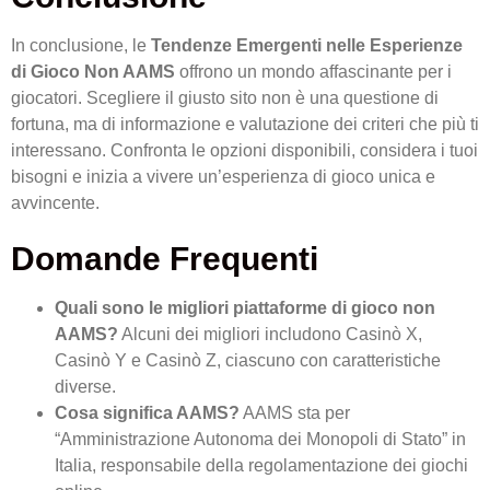
In conclusione, le
Tendenze Emergenti nelle Esperienze
di Gioco Non AAMS
offrono un mondo affascinante per i
giocatori. Scegliere il giusto sito non è una questione di
fortuna, ma di informazione e valutazione dei criteri che più ti
interessano. Confronta le opzioni disponibili, considera i tuoi
bisogni e inizia a vivere un’esperienza di gioco unica e
avvincente.
Domande Frequenti
Quali sono le migliori piattaforme di gioco non
AAMS?
Alcuni dei migliori includono Casinò X,
Casinò Y e Casinò Z, ciascuno con caratteristiche
diverse.
Cosa significa AAMS?
AAMS sta per
“Amministrazione Autonoma dei Monopoli di Stato” in
Italia, responsabile della regolamentazione dei giochi