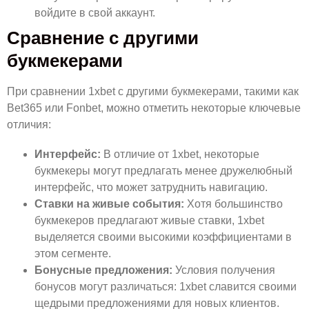
войдите в свой аккаунт.
Сравнение с другими
букмекерами
При сравнении 1xbet с другими букмекерами, такими как
Bet365 или Fonbet, можно отметить некоторые ключевые
отличия:
Интерфейс:
В отличие от 1xbet, некоторые
букмекеры могут предлагать менее дружелюбный
интерфейс, что может затруднить навигацию.
Ставки на живые события:
Хотя большинство
букмекеров предлагают живые ставки, 1xbet
выделяется своими высокими коэффициентами в
этом сегменте.
Бонусные предложения:
Условия получения
бонусов могут различаться: 1xbet славится своими
щедрыми предложениями для новых клиентов.