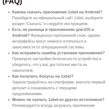
(FAQ)
Какова скачать приложение 1xbet на Android?
Перейдите на официальный сайт 1xbet, выберите
раздел “Скачать” и следуйте инструкциям.
Есть ли разница в приложениях для iOS и
Android?
Функционал приложений схож, однако
интерфейсы могут немного отличаться в
зависимости от операционной системы.
Как исправить ошибку установки приложения?
Проверьте настройки безопасности устройства и
убедитесь, что у вас достаточно места на
накопителе.
Как получить бонусы на 1xbet?
Зарегистрируйтесь на платформе, внесите первый
депозит и ознакомьтесь с текущими
предложениями.
Можно ли скачать 1xbet из других источников?
Рекомендуется всегда загружать приложение