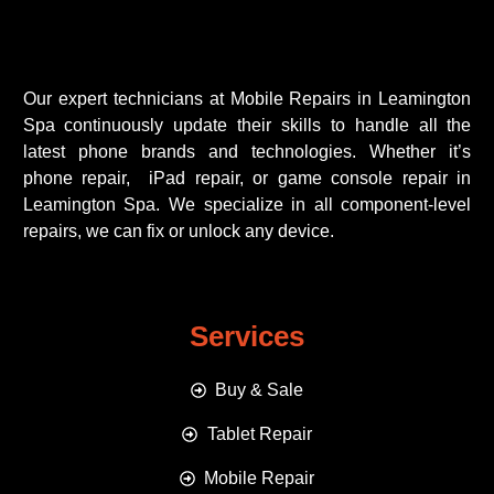
Our expert technicians at Mobile Repairs in Leamington
Spa continuously update their skills to handle all the
latest phone brands and technologies. Whether it’s
phone repair, iPad repair, or game console repair in
Leamington Spa. We specialize in all component-level
repairs, we can fix or unlock any device.
Services
Buy & Sale
Tablet Repair
Mobile Repair