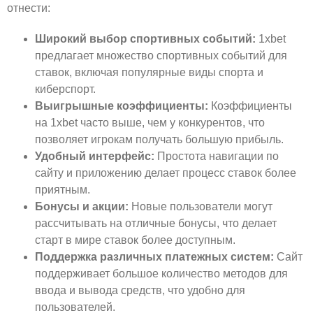
отнести:
Широкий выбор спортивных событий:
1xbet
предлагает множество спортивных событий для
ставок, включая популярные виды спорта и
киберспорт.
Выигрышные коэффициенты:
Коэффициенты
на 1xbet часто выше, чем у конкурентов, что
позволяет игрокам получать большую прибыль.
Удобный интерфейс:
Простота навигации по
сайту и приложению делает процесс ставок более
приятным.
Бонусы и акции:
Новые пользователи могут
рассчитывать на отличные бонусы, что делает
старт в мире ставок более доступным.
Поддержка различных платежных систем:
Сайт
поддерживает большое количество методов для
ввода и вывода средств, что удобно для
пользователей.