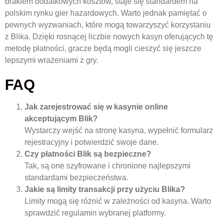
brakiem dodatkowych kosztów, staje się standardem na
polskim rynku gier hazardowych. Warto jednak pamiętać o
pewnych wyzwaniach, które mogą towarzyszyć korzystaniu
z Blika. Dzięki rosnącej liczbie nowych kasyn oferujących tę
metodę płatności, gracze będą mogli cieszyć się jeszcze
lepszymi wrażeniami z gry.
FAQ
Jak zarejestrować się w kasynie online
akceptującym Blik?
Wystarczy wejść na stronę kasyna, wypełnić formularz
rejestracyjny i potwierdzić swoje dane.
Czy płatności Blik są bezpieczne?
Tak, są one szyfrowane i chronione najlepszymi
standardami bezpieczeństwa.
Jakie są limity transakcji przy użyciu Blika?
Limity mogą się różnić w zależności od kasyna. Warto
sprawdzić regulamin wybranej platformy.