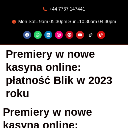
+44 7737 147441
Mon-Sat= 9am-05:30pm Sun=10:30am-04:30pm
Premiery w nowe
kasyna online:
płatność Blik w 2023
roku
Premiery w nowe
kasyna online: