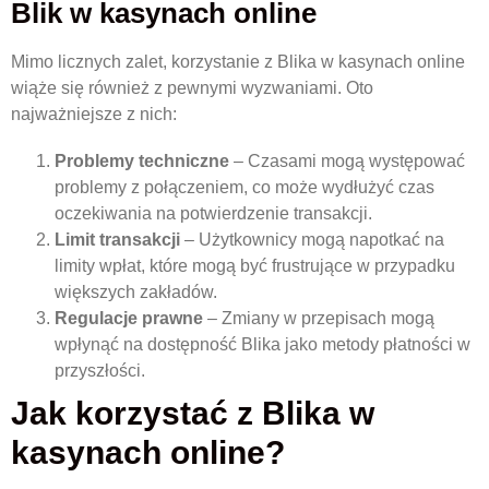
Blik w kasynach online
Mimo licznych zalet, korzystanie z Blika w kasynach online
wiąże się również z pewnymi wyzwaniami. Oto
najważniejsze z nich:
Problemy techniczne
– Czasami mogą występować
problemy z połączeniem, co może wydłużyć czas
oczekiwania na potwierdzenie transakcji.
Limit transakcji
– Użytkownicy mogą napotkać na
limity wpłat, które mogą być frustrujące w przypadku
większych zakładów.
Regulacje prawne
– Zmiany w przepisach mogą
wpłynąć na dostępność Blika jako metody płatności w
przyszłości.
Jak korzystać z Blika w
kasynach online?