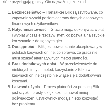
które przyciągają graczy. Oto najważniejsze z nich:
Bezpieczeństwo
– Transakcje Blik są szyfrowane, co
zapewnia wysoki poziom ochrony danych osobowych i
finansowych użytkowników.
Natychmiastowość
– Gracze mogą dokonywać wpłat
i wypłat w czasie rzeczywistym, co pozwala na szybkie
korzystanie z dostępnych gier.
Dostępność
– Blik jest powszechnie akceptowany w
polskich kasynach online, co sprawia, że gracz nie
musi szukać alternatywnych metod płatności.
Brak dodatkowych opłat
– W przeciwieństwie do
niektórych innych metod, korzystanie z Blika w
kasynach online często nie wiąże się z dodatkowymi
kosztami.
Łatwość użycia
– Proces płatności za pomocą Blik
jest szybki i prosty, dzięki czemu nawet mniej
doświadczeni użytkownicy mogą z niego korzystać
bez problemu.