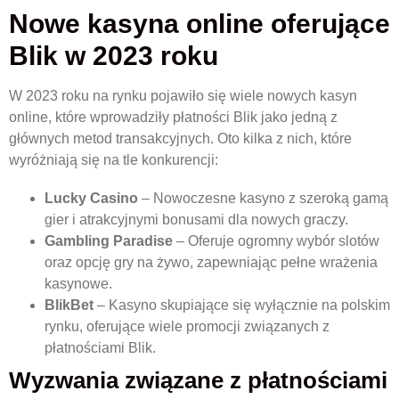
Nowe kasyna online oferujące
Blik w 2023 roku
W 2023 roku na rynku pojawiło się wiele nowych kasyn
online, które wprowadziły płatności Blik jako jedną z
głównych metod transakcyjnych. Oto kilka z nich, które
wyróżniają się na tle konkurencji:
Lucky Casino
– Nowoczesne kasyno z szeroką gamą
gier i atrakcyjnymi bonusami dla nowych graczy.
Gambling Paradise
– Oferuje ogromny wybór slotów
oraz opcję gry na żywo, zapewniając pełne wrażenia
kasynowe.
BlikBet
– Kasyno skupiające się wyłącznie na polskim
rynku, oferujące wiele promocji związanych z
płatnościami Blik.
Wyzwania związane z płatnościami