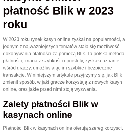
płatność Blik w 2023
roku
W 2023 roku rynek kasyn online zyskał na popularności, a
jednym z najważniejszych tematów stała się możliwość
dokonywania płatności za pomocą Blik. Ta polska metoda
płatności, znana z szybkości i prostoty, zyskała uznanie
wśród graczy, umożliwiając im szybkie i bezpieczne
transakcje. W niniejszym artykule przyjrzymy się, jak Blik
zmienił sposób, w jaki gracze korzystają z nowych kasyn
online, oraz jakie przed nimi stoją wyzwania.
Zalety płatności Blik w
kasynach online
Płatności Blik w kasynach online oferują szereg korzyści,