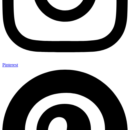
Pinterest