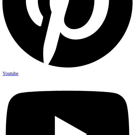
Youtube