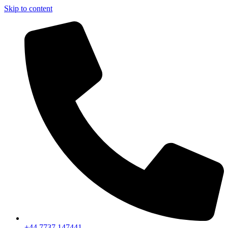
Skip to content
+44 7737 147441