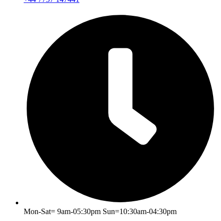
Mon-Sat= 9am-05:30pm Sun=10:30am-04:30pm