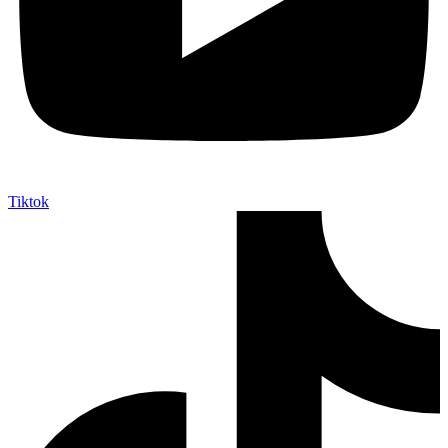
Tiktok