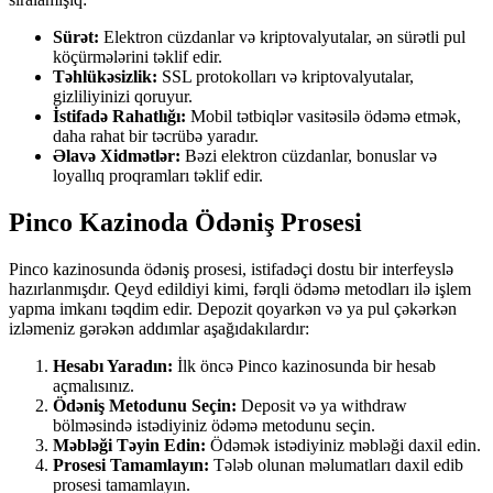
Sürət:
Elektron cüzdanlar və kriptovalyutalar, ən sürətli pul
köçürmələrini təklif edir.
Təhlükəsizlik:
SSL protokolları və kriptovalyutalar,
gizliliyinizi qoruyur.
İstifadə Rahatlığı:
Mobil tətbiqlər vasitəsilə ödəmə etmək,
daha rahat bir təcrübə yaradır.
Əlavə Xidmətlər:
Bəzi elektron cüzdanlar, bonuslar və
loyallıq proqramları təklif edir.
Pinco Kazinoda Ödəniş Prosesi
Pinco kazinosunda ödəniş prosesi, istifadəçi dostu bir interfeyslə
hazırlanmışdır. Qeyd edildiyi kimi, fərqli ödəmə metodları ilə işlem
yapma imkanı təqdim edir. Depozit qoyarkən və ya pul çəkərkən
izləmeniz gərəkən addımlar aşağıdakılardır:
Hesabı Yaradın:
İlk öncə Pinco kazinosunda bir hesab
açmalısınız.
Ödəniş Metodunu Seçin:
Deposit və ya withdraw
bölməsində istədiyiniz ödəmə metodunu seçin.
Məbləği Təyin Edin:
Ödəmək istədiyiniz məbləği daxil edin.
Prosesi Tamamlayın:
Tələb olunan məlumatları daxil edib
prosesi tamamlayın.