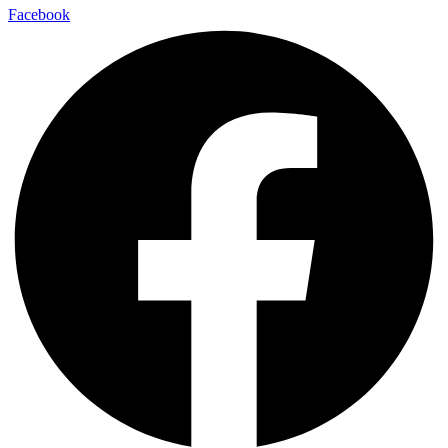
Facebook