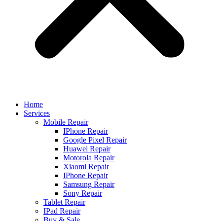
Home
Services
Mobile Repair
IPhone Repair
Google Pixel Repair
Huawei Repair
Motorola Repair
Xiaomi Repair
IPhone Repair
Samsung Repair
Sony Repair
Tablet Repair
IPad Repair
Buy & Sale