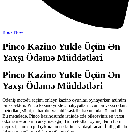
Book Now
Pinco Kazino Yukle Üçün Ən
Yaxşı Ödəmə Müddətləri
Pinco Kazino Yukle Üçün Ən
Yaxşı Ödəmə Müddətləri
Ödəniş metodu seçimi onlayn kazino oyunları oynayarkən mühüm
bir aspektdir. Pinco kazino yukle əməliyyatları üçün ən yaxşı ödəmə
metodları, sürət, etibarlılıq və təhlükəsizlik baxımından önəmlidir.
Bu məqalədə, Pinco kazinosunda istifadə edə biləcəyiniz ən yaxşı
ödəmə metodlarını araşdıracağıq. Bu metodlar, oyunçuların həm
depozit, həm də pul çəkmə proseslərini asanlaşdıracaq. İndi gəlin bu
ödəmə metodlarını daha ətraflı araşdıraq.