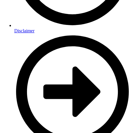
Disclaimer