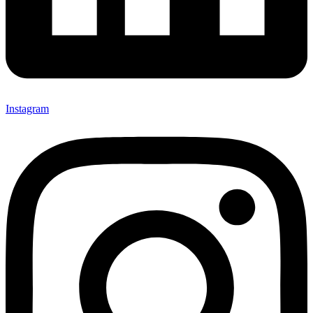
Instagram