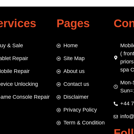
ervices
Pages
Con
uy & Sale
Home
Mobil
( fron
ablet Repair
Site Map
prior
spa C
obile Repair
About us
Mon-
evice Unlocking
Contact us
Sun=
ame Console Repair
Disclaimer
+44 
Privacy Policy
info@
Term & Condition
Fol