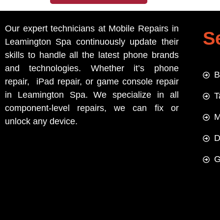
Our expert technicians at Mobile Repairs in
S
Leamington Spa continuously update their
skills to handle all the latest phone brands
and technologies. Whether it’s phone
B
repair, iPad repair, or game console repair
in Leamington Spa. We specialize in all
T
component-level repairs, we can fix or
M
unlock any device.
D
G