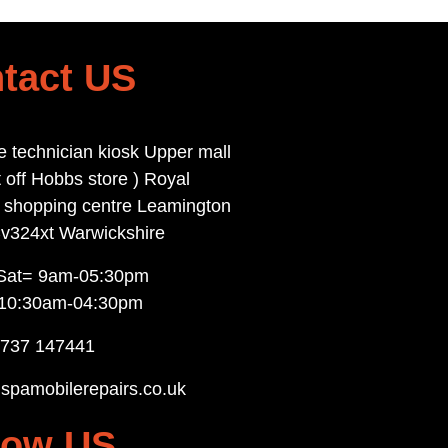
tact US
e technician kiosk Upper mall
t off Hobbs store ) Royal
s shopping centre Leamington
v324xt Warwickshire
Sat= 9am-05:30pm
10:30am-04:30pm
7737 147441
spamobilerepairs.co.uk
low US