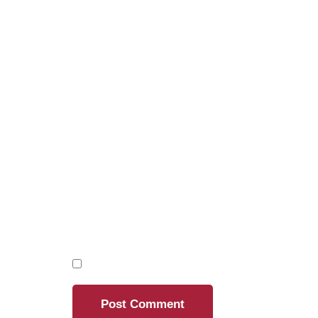
NAME
*
EMAIL
*
WEBSITE
SAVE MY NAME, EMAIL, AND WEBSITE 