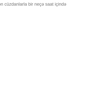
n cüzdanlarla bir neçə saat içində