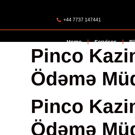
+44 7737 147441
Home
Services
B
Pinco Kazi
Ödəmə Müd
Pinco Kazi
Ödəmə Müd