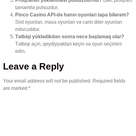
Proqramın yüklənməsi pulsuzdurmu?
Bəli, proqram
tamamilə pulsuzdur.
Pinco Casino API-də hansı oyunları tapa bilərəm?
Slot oyunları, masa oyunları və canlı diler oyunları
mövcuddur.
Tətbiqi yüklədikdən sonra necə başlamaq olar?
Tətbiqi açın, qeydiyyatdan keçin və oyun seçimini
edin.
Leave a Reply
Your email address will not be published.
Required fields
are marked
*
COMMENT
*