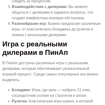
следить за процессом.
Взаимодействие с дилерами:
Вы можете
общаться с дилерами и задавать вопросы, что
создает комфортную игровую обстановку.
Разнообразие игр:
Казино предлагает различные
игры, от классического блэкджека до рулетки и
покера с реальными дилерами.
Игра с реальными
дилерами в ПинАп
В ПинАп доступны различные игры с реальными
дилерами, которые обеспечивают увлекательный
игровой процесс. Среди самых популярных игр можно
выделить:
Блэкджек:
Игра, где цель — набрать 21 очко,
сосредоточив усилия на стратегии и риске.
Рулетка:
Классическая игра казино, в которой