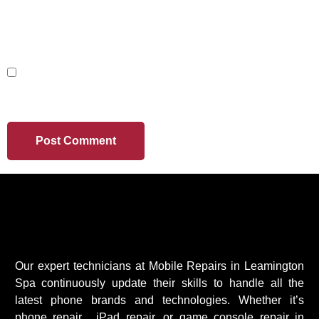
WEBSITE
SAVE MY NAME, EMAIL, AND WEBSITE IN THIS
BROWSER FOR THE NEXT TIME I COMMENT.
Our expert technicians at Mobile Repairs in Leamington
Spa continuously update their skills to handle all the
latest phone brands and technologies. Whether it’s
phone repair, iPad repair, or game console repair in