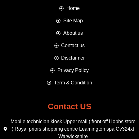
Home
Site Map
About us
Contact us
Disclaimer
Privacy Policy
Term & Condition
Contact US
Mobile technician kiosk Upper mall ( front off Hobbs store
) Royal priors shopping centre Leamington spa Cv324xt
Warwickshire