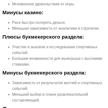
Мгновенное удовольствие от игры.
Минусы казино:
Риск быстро потерять деньги.
Меньшая зависимость от аналитики и стратегии.
Плюсы букмекерского раздела:
Участие в анализе и исследовании спортивных
событий.
Большие возможности для выигрыша с высокими
ставками.
Минусы букмекерского раздела:
Зависимость от результатов матчей и спортивных
событий.
Меньший выбор в плане развлекательной
составляющей.