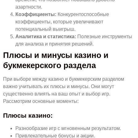
азартности.
Коэффициенты:
Конкурентоспособные
коэффициенты, которые увеличивают
потенциальный выигрыш.
Аналитика и статистика:
Полезные инструменты
для анализа и принятия решений.
Плюсы и минусы казино и
букмекерского раздела
При выборе между казино и букмекерским разделом
важно учитывать их плюсы и минусы. Они могут
существенно влиять на ваш опыт и выбор игр.
Рассмотрим основные моменты:
Плюсы казино:
Разнообразие игр с мгновенным результатом.
Привлекательные бонусы и акции.