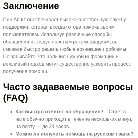
Заключение
Пин Ап kz обеспечивает высококачественную службу
поддержки, которая всегда готова помочь своим
пользователям. Используя различные способы
обращения и следуя простым рекомендациям, вы
сможете быстро решить любые возникшие проблемы.
Не забывайте, что наличие нужной информации и
вежливый подход могут существенно ускорить процесс
получения помощи.
Часто задаваемые вопросы
(FAQ)
Как быстро ответят на обращение?
– Ответ в
чате обычно приходит в течение нескольких минут,
на почту — до 24 часов.
Можно ли получить помощь на русском языке?