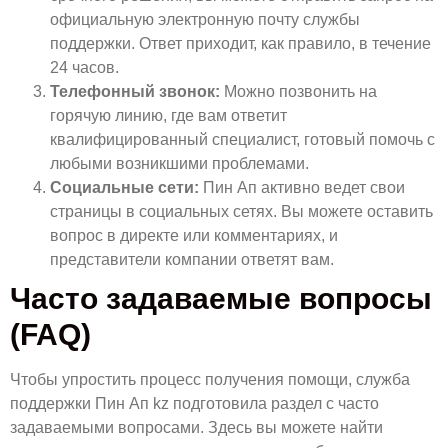
официальную электронную почту службы
поддержки. Ответ приходит, как правило, в течение
24 часов.
Телефонный звонок:
Можно позвонить на
горячую линию, где вам ответит
квалифицированный специалист, готовый помочь с
любыми возникшими проблемами.
Социальные сети:
Пин Ап активно ведет свои
страницы в социальных сетях. Вы можете оставить
вопрос в директе или комментариях, и
представители компании ответят вам.
Часто задаваемые вопросы
(FAQ)
Чтобы упростить процесс получения помощи, служба
поддержки Пин Ап kz подготовила раздел с часто
задаваемыми вопросами. Здесь вы можете найти