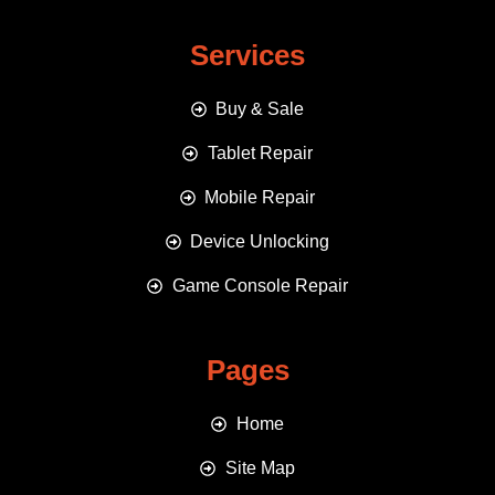
Services
Buy & Sale
Tablet Repair
Mobile Repair
Device Unlocking
Game Console Repair
Pages
Home
Site Map