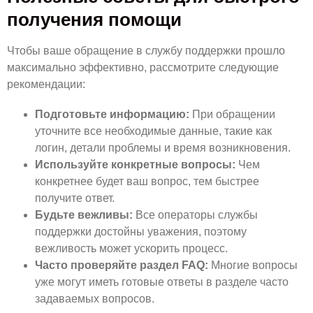
получения помощи
Чтобы ваше обращение в службу поддержки прошло
максимально эффективно, рассмотрите следующие
рекомендации:
Подготовьте информацию:
При обращении
уточните все необходимые данные, такие как
логин, детали проблемы и время возникновения.
Используйте конкретные вопросы:
Чем
конкретнее будет ваш вопрос, тем быстрее
получите ответ.
Будьте вежливы:
Все операторы службы
поддержки достойны уважения, поэтому
вежливость может ускорить процесс.
Часто проверяйте раздел FAQ:
Многие вопросы
уже могут иметь готовые ответы в разделе часто
задаваемых вопросов.