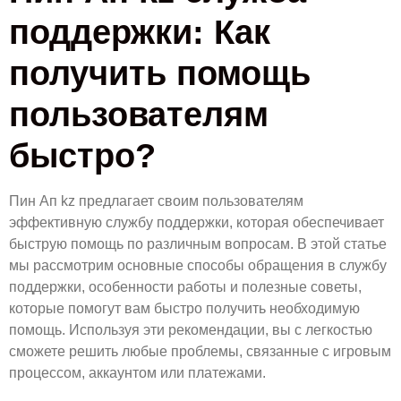
поддержки: Как
получить помощь
пользователям
быстро?
Пин Ап kz предлагает своим пользователям
эффективную службу поддержки, которая обеспечивает
быструю помощь по различным вопросам. В этой статье
мы рассмотрим основные способы обращения в службу
поддержки, особенности работы и полезные советы,
которые помогут вам быстро получить необходимую
помощь. Используя эти рекомендации, вы с легкостью
сможете решить любые проблемы, связанные с игровым
процессом, аккаунтом или платежами.