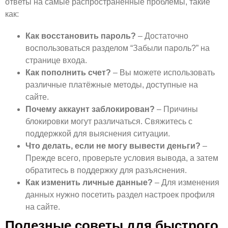
ответы на самые распространенные проблемы, такие
как:
Как восстановить пароль?
– Достаточно
воспользоваться разделом “Забыли пароль?” на
странице входа.
Как пополнить счет?
– Вы можете использовать
различные платёжные методы, доступные на
сайте.
Почему аккаунт заблокирован?
– Причины
блокировки могут различаться. Свяжитесь с
поддержкой для выяснения ситуации.
Что делать, если не могу вывести деньги?
–
Прежде всего, проверьте условия вывода, а затем
обратитесь в поддержку для разъяснения.
Как изменить личные данные?
– Для изменения
данных нужно посетить раздел настроек профиля
на сайте.
Полезные советы для быстрого