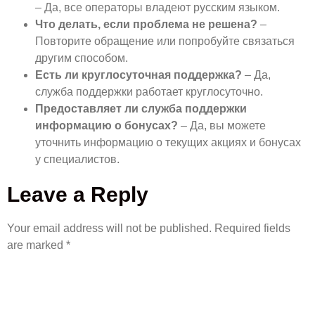
– Да, все операторы владеют русским языком.
Что делать, если проблема не решена?
–
Повторите обращение или попробуйте связаться
другим способом.
Есть ли круглосуточная поддержка?
– Да,
служба поддержки работает круглосуточно.
Предоставляет ли служба поддержки
информацию о бонусах?
– Да, вы можете
уточнить информацию о текущих акциях и бонусах
у специалистов.
Leave a Reply
Your email address will not be published.
Required fields
are marked
*
COMMENT
*