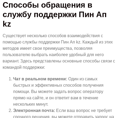
Способы обращения в
службу поддержки Пин Ап
kz
Существует несколько способов взаимодействия с
помощью службы поддержки Пин Ап kz. Каждый из этих
методов имеет свои преимущества, позволяя
пользователю выбрать наиболее удобный для него
вариант. Здесь представлены основные способы связи с
командой поддержки:
Чат в реальном времени:
Один из самых
быстрых и эффективных способов получения
помощи. Вы можете задать вопрос оператору
прямо на сайте, и он ответит вам в течение
нескольких минут.
Электронная почта:
Если ваш вопрос не требует
срочного решения, вы можете отправить запрос на