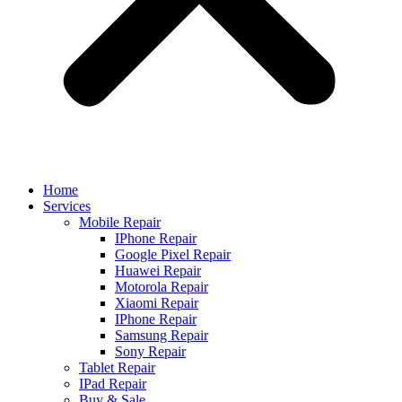
Home
Services
Mobile Repair
IPhone Repair
Google Pixel Repair
Huawei Repair
Motorola Repair
Xiaomi Repair
IPhone Repair
Samsung Repair
Sony Repair
Tablet Repair
IPad Repair
Buy & Sale