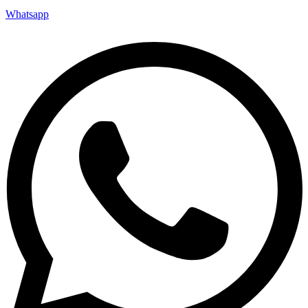
Whatsapp