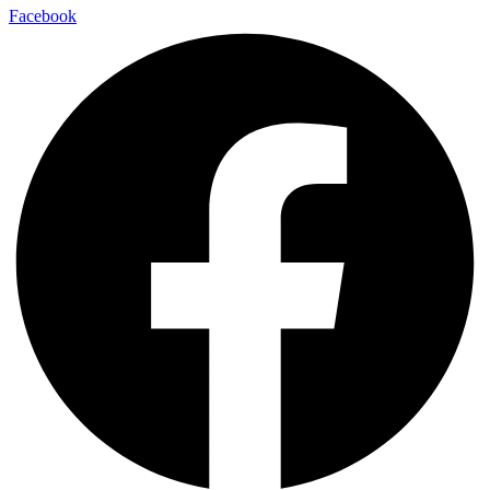
Facebook