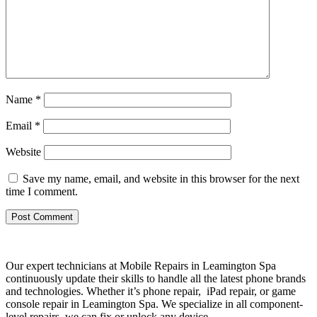
Name
*
Email
*
Website
Save my name, email, and website in this browser for the next
time I comment.
Our expert technicians at Mobile Repairs in Leamington Spa
continuously update their skills to handle all the latest phone brands
and technologies. Whether it’s phone repair, iPad repair, or game
console repair in Leamington Spa. We specialize in all component-
level repairs, we can fix or unlock any device.