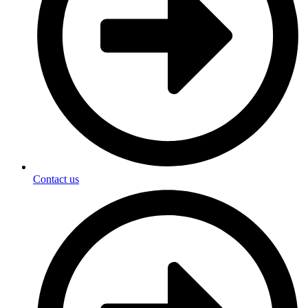
Contact us