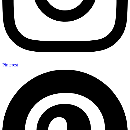
Pinterest