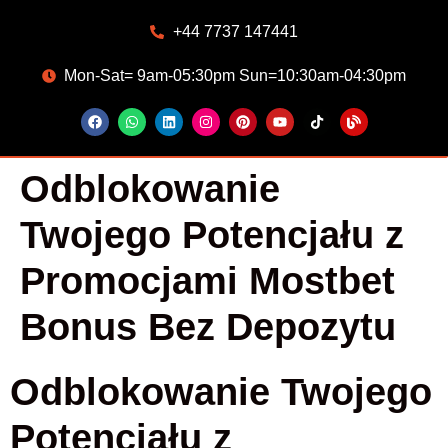
+44 7737 147441
Mon-Sat= 9am-05:30pm Sun=10:30am-04:30pm
Odblokowanie
Twojego Potencjału z
Promocjami Mostbet
Bonus Bez Depozytu
Odblokowanie Twojego
Potencjału z