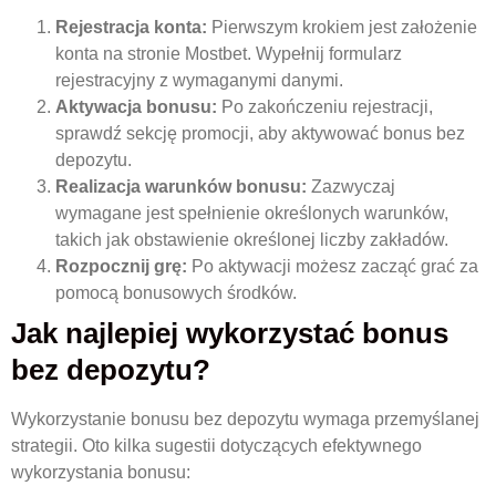
Rejestracja konta:
Pierwszym krokiem jest założenie
konta na stronie Mostbet. Wypełnij formularz
rejestracyjny z wymaganymi danymi.
Aktywacja bonusu:
Po zakończeniu rejestracji,
sprawdź sekcję promocji, aby aktywować bonus bez
depozytu.
Realizacja warunków bonusu:
Zazwyczaj
wymagane jest spełnienie określonych warunków,
takich jak obstawienie określonej liczby zakładów.
Rozpocznij grę:
Po aktywacji możesz zacząć grać za
pomocą bonusowych środków.
Jak najlepiej wykorzystać bonus
bez depozytu?
Wykorzystanie bonusu bez depozytu wymaga przemyślanej
strategii. Oto kilka sugestii dotyczących efektywnego
wykorzystania bonusu: