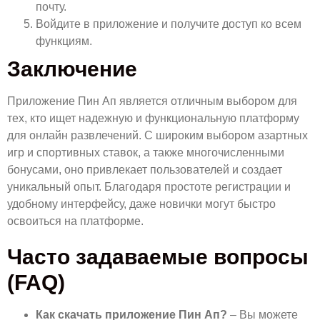
почту.
Войдите в приложение и получите доступ ко всем
функциям.
Заключение
Приложение Пин Ап является отличным выбором для
тех, кто ищет надежную и функциональную платформу
для онлайн развлечений. С широким выбором азартных
игр и спортивных ставок, а также многочисленными
бонусами, оно привлекает пользователей и создает
уникальный опыт. Благодаря простоте регистрации и
удобному интерфейсу, даже новички могут быстро
освоиться на платформе.
Часто задаваемые вопросы
(FAQ)
Как скачать приложение Пин Ап?
– Вы можете