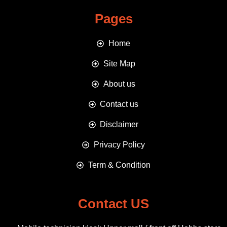
Pages
Home
Site Map
About us
Contact us
Disclaimer
Privacy Policy
Term & Condition
Contact US