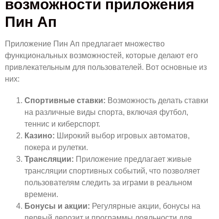
возможности приложения
Пин Ап
Приложение Пин Ап предлагает множество
функциональных возможностей, которые делают его
привлекательным для пользователей. Вот основные из
них:
Спортивные ставки:
Возможность делать ставки
на различные виды спорта, включая футбол,
теннис и киберспорт.
Казино:
Широкий выбор игровых автоматов,
покера и рулетки.
Трансляции:
Приложение предлагает живые
трансляции спортивных событий, что позволяет
пользователям следить за играми в реальном
времени.
Бонусы и акции:
Регулярные акции, бонусы на
первый депозит и программы лояльности для