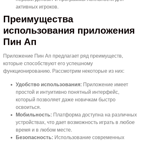
активных игроков.
Преимущества
использования приложения
Пин Ап
Приложение Пин Ап предлагает ряд преимуществ,
которые способствуют его успешному
функционированию. Рассмотрим некоторые из них:
Удобство использования:
Приложение имеет
простой и интуитивно понятный интерфейс,
который позволяет даже новичкам быстро
освоиться.
Мобильность:
Платформа доступна на различных
устройствах, что дает возможность играть в любое
время и в любом месте.
Безопасность:
Использование современных