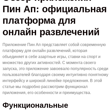
Пин Ап: официальная
платформа для
онлайн развлечений
Приложение Пин Ап представляет собой современную
платформу для онлайн развлечений, которая
объединяет в себе азартные игры, ставки на спорт и
множество других активностей. С момента своего
запуска, это приложение завоевало популярность среди
пользователей благодаря своему интуитивно понятному
интерфейсу и широкой линейке предложения. В этой
статье мы подробно рассмотрим функционал
приложения, его особенности и преимущества.
Функциональные