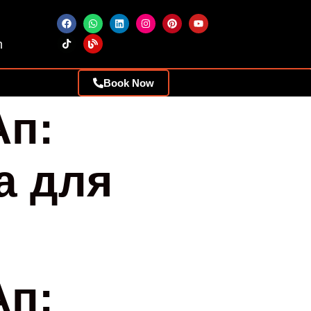
m
Book Now
Ап:
а для
Ап: