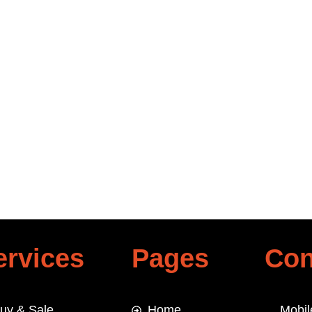
IN THIS BROWSER FOR THE NEXT TIME I COMMENT.
ervices
Pages
Con
uy & Sale
Home
Mobil