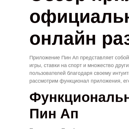
официальн
онлайн ра
Приложение Пин Ап представляет собой
игры, ставки на спорт и множество друг
пользователей благодаря своему интуит
рассмотрим функционал приложения, ег
Функциональн
Пин Ап