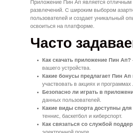
Приложение Пин Ап является отличным 
развлечений. С широким выбором азартн
пользователей и создает уникальный оп
освоиться на платформе.
Часто задава
Как скачать приложение Пин Ап?
вашего устройства.
Какие бонусы предлагает Пин Ап
участвовать в акциях и программах
Безопасно ли играть в приложен
данных пользователей.
Какие виды спорта доступны для
теннис, баскетбол и киберспорт.
Как связаться со службой подде
электронной почте.