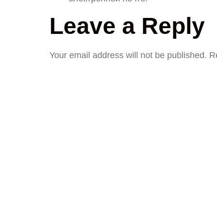
Leave a Reply
Your email address will not be published.
R
COMMENT
*
NAME
*