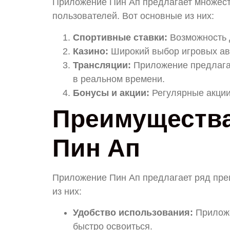
Приложение Пин Ап предлагает множест
пользователей. Вот основные из них:
Спортивные ставки:
Возможность д
Казино:
Широкий выбор игровых авт
Трансляции:
Приложение предлагае
в реальном времени.
Бонусы и акции:
Регулярные акции
Преимущества
Пин Ап
Приложение Пин Ап предлагает ряд пре
из них:
Удобство использования:
Приложе
быстро освоиться.