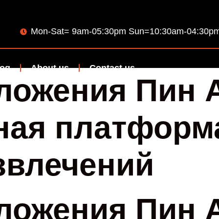
Mon-Sat= 9am-05:30pm Sun=10:30am-04:30p
log
About us
Contact us
ложения Пин 
ая платформ
звлечений
ложения Пин 