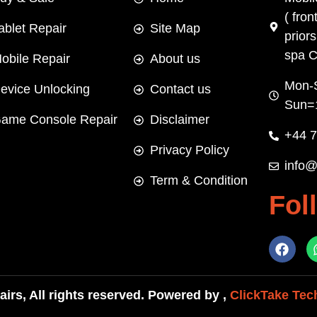
( fron
ablet Repair
Site Map
prior
spa C
obile Repair
About us
Mon-
evice Unlocking
Contact us
Sun=
ame Console Repair
Disclaimer
+44 
Privacy Policy
info@
Term & Condition
Fol
rs, All rights reserved. Powered by ,
ClickTake Tec