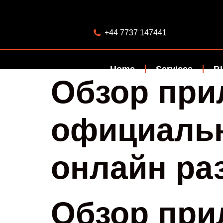
+44 7737 147441
Home
Services
B
Обзор при
официальн
онлайн ра
Обзор при