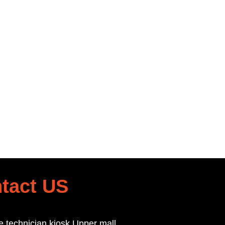
tact US
e technician kiosk Upper mall