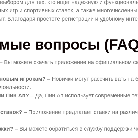
выбором для тех, кто ищет надежную и функционал
ых игр и спортивных ставок, а также многочисленны
ыт. Благодаря простоте регистрации и удобному инте
емые вопросы (FAQ
– Вы можете скачать приложение на официальном са
 новым игрокам?
– Новички могут рассчитывать на б
 лояльности.
ии Пин Ап?
– Да, Пин Ап использует современные т
 ставок?
– Приложение предлагает ставки на различ
ржки?
– Вы можете обратиться в службу поддержки ч