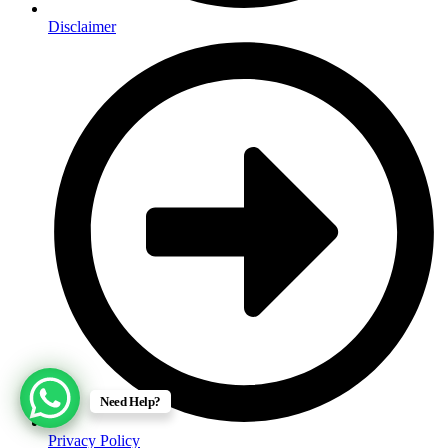
Disclaimer
Need Help?
Privacy Policy