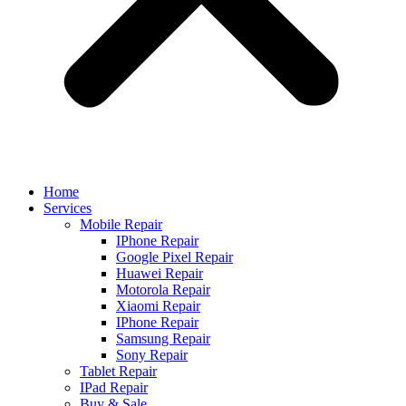
Home
Services
Mobile Repair
IPhone Repair
Google Pixel Repair
Huawei Repair
Motorola Repair
Xiaomi Repair
IPhone Repair
Samsung Repair
Sony Repair
Tablet Repair
IPad Repair
Buy & Sale