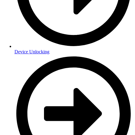
Device Unlocking