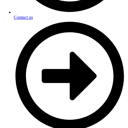
Contact us