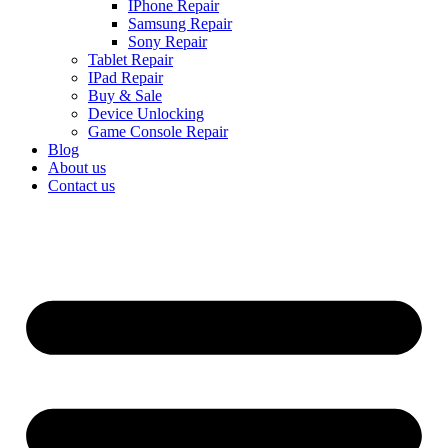
IPhone Repair
Samsung Repair
Sony Repair
Tablet Repair
IPad Repair
Buy & Sale
Device Unlocking
Game Console Repair
Blog
About us
Contact us