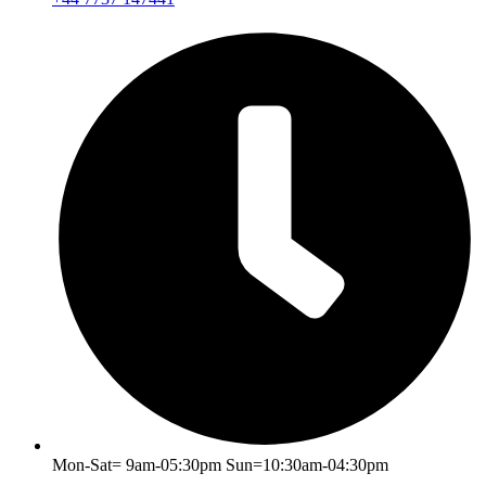
Mon-Sat= 9am-05:30pm Sun=10:30am-04:30pm