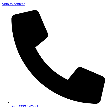
Skip to content
+44 7737 147441