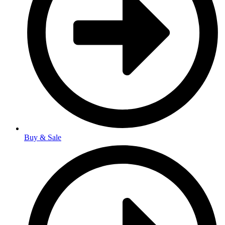
Buy & Sale