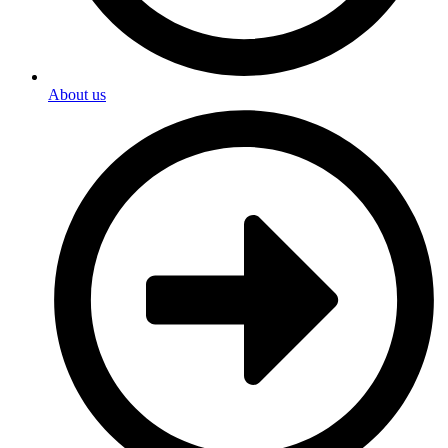
About us