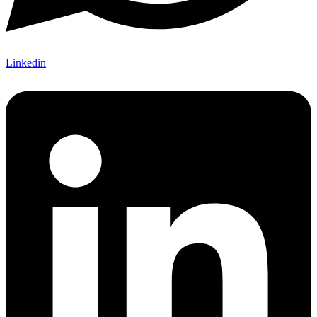
Linkedin