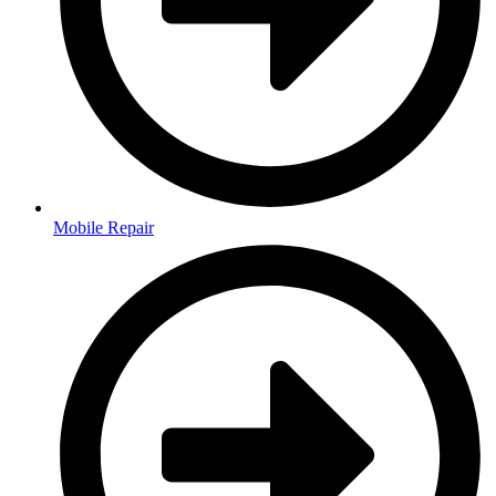
Mobile Repair