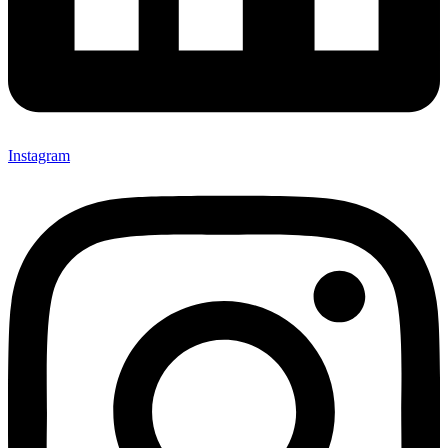
Instagram