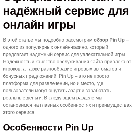
надёжный сервис для
онлайн игры
В этой статье мы подробно рассмотрим
обзор Pin Up
–
одного из популярных онлайн-казино, который
предлагает надежный сервис для увлекательной игры.
Надежность и качество обслуживания сайта привлекают
игроков, а также разнообразие игровых автоматов и
бонусных предложений. Pin Up – это не просто
платформа для развлечений, но и место, где
пользователи могут ощутить азарт и заработать
реальные деньги. В следующем разделе мы
остановимся на главных особенностях и преимуществах
этого сервиса.
Особенности Pin Up