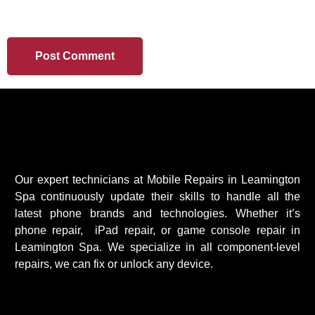
SAVE MY NAME, EMAIL, AND WEBSITE IN THIS
BROWSER FOR THE NEXT TIME I COMMENT.
Our expert technicians at Mobile Repairs in Leamington
Spa continuously update their skills to handle all the
latest phone brands and technologies. Whether it’s
phone repair, iPad repair, or game console repair in
Leamington Spa. We specialize in all component-level
repairs, we can fix or unlock any device.