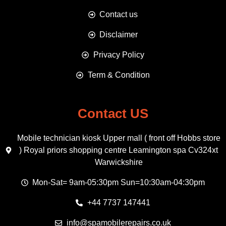
Contact us
Disclaimer
Privacy Policy
Term & Condition
Contact US
Mobile technician kiosk Upper mall ( front off Hobbs store
) Royal priors shopping centre Leamington spa Cv324xt
Warwickshire
Mon-Sat= 9am-05:30pm Sun=10:30am-04:30pm
+44 7737 147441
info@spamobilerepairs.co.uk