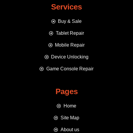
Services
Buy & Sale
Tablet Repair
Mobile Repair
Device Unlocking
Game Console Repair
Pages
Home
Site Map
About us