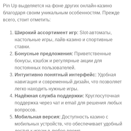
Pin Up выделяется на фоне других онлайн-казино
благодаря своим уникальным особенностям. Прежде
всего, стоит отметить:
Широкий ассортимент игр:
Slot-автоматы,
настольные игры, лайв-казино и спортивные
ставки.
Бонусные предложения:
Приветственные
бонусы, кэшбэк и регулярные акции для
постоянных пользователей.
Интуитивно понятный интерфейс:
Удобная
навигация и современный дизайн, что позволяет
легко находить нужные игры.
Надёжная служба поддержки:
Круглосуточная
поддержка через чат и email для решения любых
вопросов.
Мобильная версия:
Доступность казино с
мобильных устройств, что обеспечивает удобный
доступ к играм в любое время.