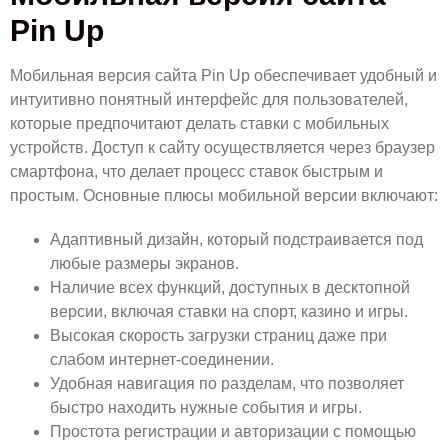
Pin Up
Мобильная версия сайта Pin Up обеспечивает удобный и
интуитивно понятный интерфейс для пользователей,
которые предпочитают делать ставки с мобильных
устройств. Доступ к сайту осуществляется через браузер
смартфона, что делает процесс ставок быстрым и
простым. Основные плюсы мобильной версии включают:
Адаптивный дизайн, который подстраивается под
любые размеры экранов.
Наличие всех функций, доступных в десктопной
версии, включая ставки на спорт, казино и игры.
Высокая скорость загрузки страниц даже при
слабом интернет-соединении.
Удобная навигация по разделам, что позволяет
быстро находить нужные события и игры.
Простота регистрации и авторизации с помощью