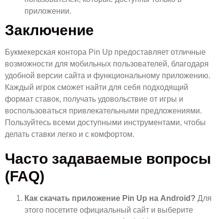
приложении.
Заключение
Букмекерская контора Pin Up предоставляет отличные
возможности для мобильных пользователей, благодаря
удобной версии сайта и функциональному приложению.
Каждый игрок сможет найти для себя подходящий
формат ставок, получать удовольствие от игры и
воспользоваться привлекательными предложениями.
Пользуйтесь всеми доступными инструментами, чтобы
делать ставки легко и с комфортом.
Часто задаваемые вопросы
(FAQ)
Как скачать приложение Pin Up на Android?
Для
этого посетите официальный сайт и выберите