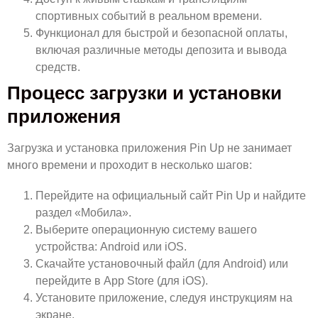
спортивных событий в реальном времени.
Функционал для быстрой и безопасной оплаты,
включая различные методы депозита и вывода
средств.
Процесс загрузки и установки
приложения
Загрузка и установка приложения Pin Up не занимает
много времени и проходит в несколько шагов:
Перейдите на официальный сайт Pin Up и найдите
раздел «Мобила».
Выберите операционную систему вашего
устройства: Android или iOS.
Скачайте установочный файл (для Android) или
перейдите в App Store (для iOS).
Установите приложение, следуя инструкциям на
экране.