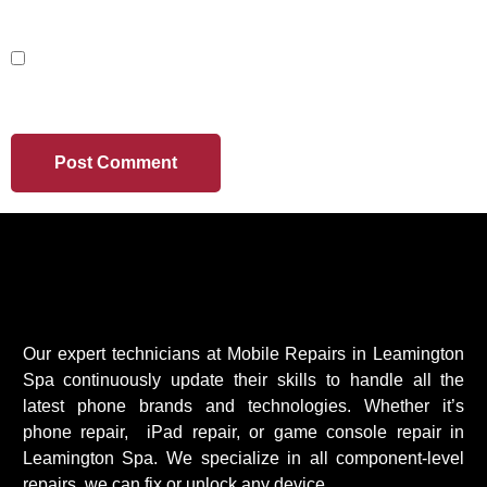
SAVE MY NAME, EMAIL, AND WEBSITE IN THIS
BROWSER FOR THE NEXT TIME I COMMENT.
Our expert technicians at Mobile Repairs in Leamington
Spa continuously update their skills to handle all the
latest phone brands and technologies. Whether it’s
phone repair, iPad repair, or game console repair in
Leamington Spa. We specialize in all component-level
repairs, we can fix or unlock any device.