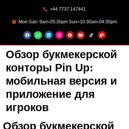
+44 7737 147441
Mon-Sat= 9am-05:30pm Sun=10:30am-04:30pm
Обзор букмекерской
конторы Pin Up:
мобильная версия и
приложение для
игроков
Обзор букмекерской