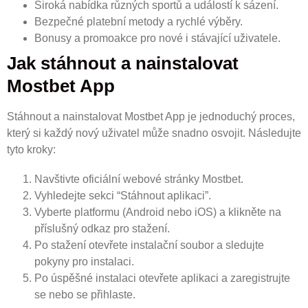
Široká nabídka různých sportů a událostí k sázení.
Bezpečné platební metody a rychlé výběry.
Bonusy a promoakce pro nové i stávající uživatele.
Jak stáhnout a nainstalovat
Mostbet App
Stáhnout a nainstalovat Mostbet App je jednoduchý proces,
který si každý nový uživatel může snadno osvojit. Následujte
tyto kroky:
Navštivte oficiální webové stránky Mostbet.
Vyhledejte sekci “Stáhnout aplikaci”.
Vyberte platformu (Android nebo iOS) a klikněte na
příslušný odkaz pro stažení.
Po stažení otevřete instalační soubor a sledujte
pokyny pro instalaci.
Po úspěšné instalaci otevřete aplikaci a zaregistrujte
se nebo se přihlaste.