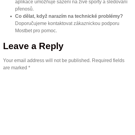
aplikace umožňuje sázení na živé sporty a sledování
přenosů.
Co dělat, když narazím na technické problémy?
Doporučujeme kontaktovat zákaznickou podporu
Mostbet pro pomoc.
Leave a Reply
Your email address will not be published.
Required fields
are marked
*
COMMENT
*