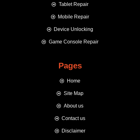
Tablet Repair
Mobile Repair
Device Unlocking
Game Console Repair
Pages
Home
Site Map
About us
Contact us
Disclaimer