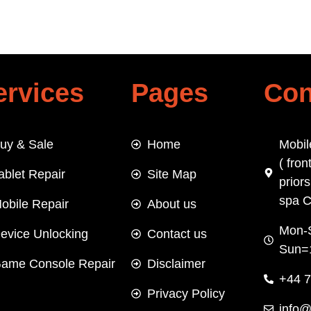
ervices
Pages
Con
uy & Sale
Home
Mobil
( fron
ablet Repair
Site Map
prior
spa C
obile Repair
About us
Mon-
evice Unlocking
Contact us
Sun=
ame Console Repair
Disclaimer
+44 
Privacy Policy
info@