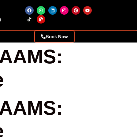
m
Book Now
n AAMS:
e
n AAMS:
e