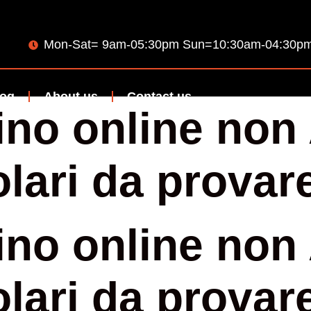
Mon-Sat= 9am-05:30pm Sun=10:30am-04:30p
log
About us
Contact us
sino online no
lari da provar
sino online no
lari da provar