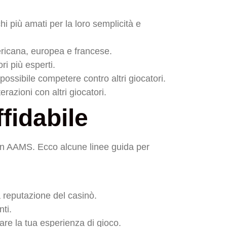
hi più amati per la loro semplicità e
ericana, europea e francese.
ri più esperti.
ossibile competere contro altri giocatori.
razioni con altri giocatori.
fidabile
non AAMS. Ecco alcune linee guida per
la reputazione del casinò.
ti.
re la tua esperienza di gioco.