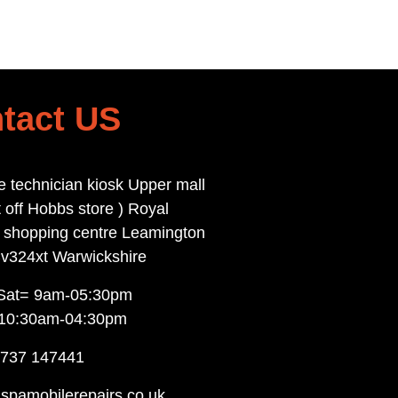
tact US
e technician kiosk Upper mall
t off Hobbs store ) Royal
s shopping centre Leamington
v324xt Warwickshire
Sat= 9am-05:30pm
10:30am-04:30pm
7737 147441
spamobilerepairs.co.uk