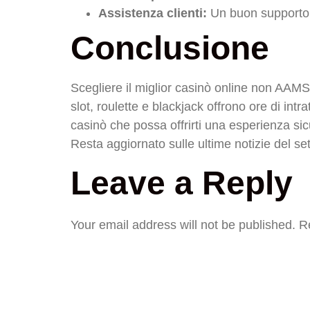
Assistenza clienti:
Un buon supporto cl
Conclusione
Scegliere il miglior casinò online non AAMS
slot, roulette e blackjack offrono ore di int
casinò che possa offrirti una esperienza si
Resta aggiornato sulle ultime notizie del s
Leave a Reply
Your email address will not be published.
R
COMMENT
*