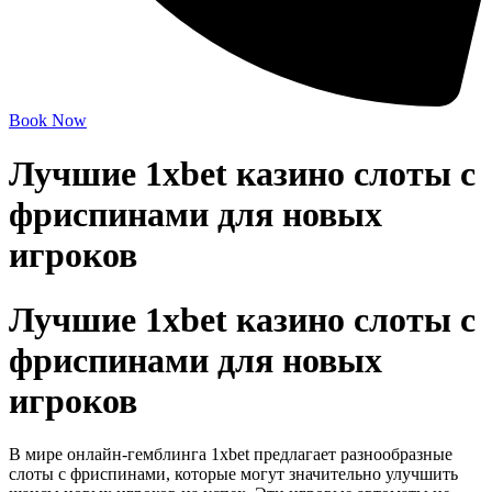
Book Now
Лучшие 1xbet казино слоты с
фриспинами для новых
игроков
Лучшие 1xbet казино слоты с
фриспинами для новых
игроков
В мире онлайн-гемблинга 1xbet предлагает разнообразные
слоты с фриспинами, которые могут значительно улучшить