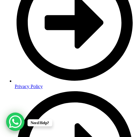
Privacy Policy
Need Help?