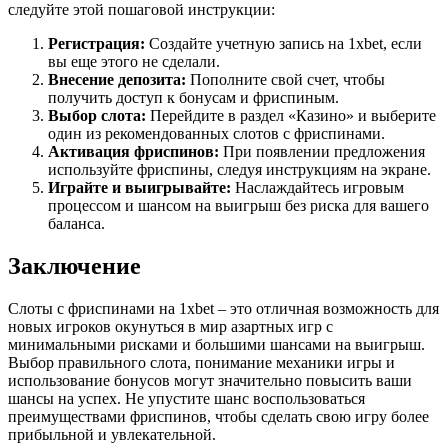
следуйте этой пошаговой инструкции:
Регистрация:
Создайте учетную запись на 1xbet, если
вы еще этого не сделали.
Внесение депозита:
Пополните свой счет, чтобы
получить доступ к бонусам и фриспиным.
Выбор слота:
Перейдите в раздел «Казино» и выберите
один из рекомендованных слотов с фриспинами.
Активация фриспинов:
При появлении предложения
используйте фриспины, следуя инструкциям на экране.
Играйте и выигрывайте:
Наслаждайтесь игровым
процессом и шансом на выигрыш без риска для вашего
баланса.
Заключение
Слоты с фриспинами на 1xbet – это отличная возможность для
новых игроков окунуться в мир азартных игр с
минимальными рисками и большими шансами на выигрыш.
Выбор правильного слота, понимание механики игры и
использование бонусов могут значительно повысить ваши
шансы на успех. Не упустите шанс воспользоваться
преимуществами фриспинов, чтобы сделать свою игру более
прибыльной и увлекательной.