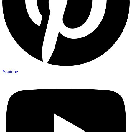
Youtube