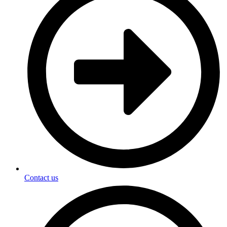
Contact us