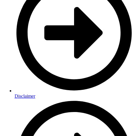
Disclaimer