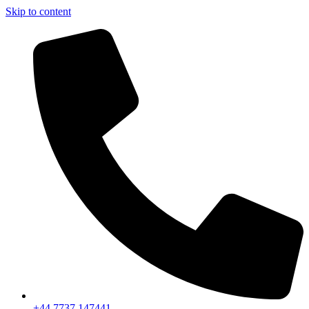
Skip to content
+44 7737 147441