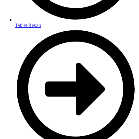
Tablet Repair