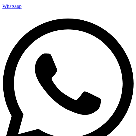
Whatsapp