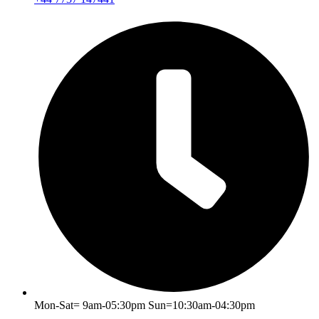
Mon-Sat= 9am-05:30pm Sun=10:30am-04:30pm