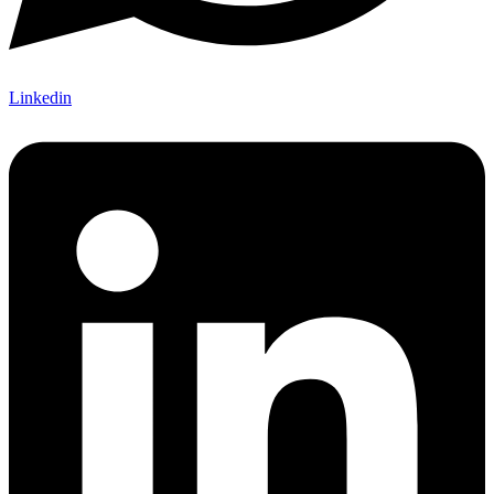
Linkedin