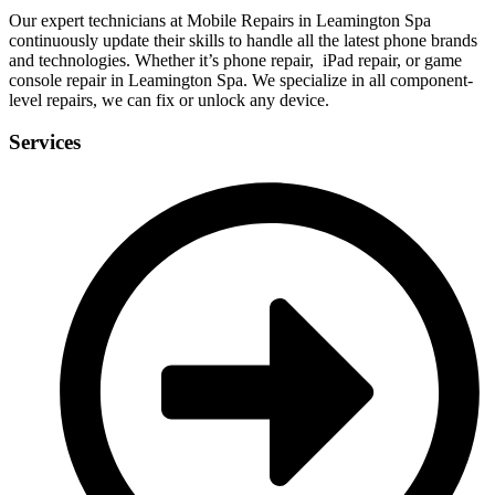
Our expert technicians at Mobile Repairs in Leamington Spa
continuously update their skills to handle all the latest phone brands
and technologies. Whether it’s phone repair, iPad repair, or game
console repair in Leamington Spa. We specialize in all component-
level repairs, we can fix or unlock any device.
Services