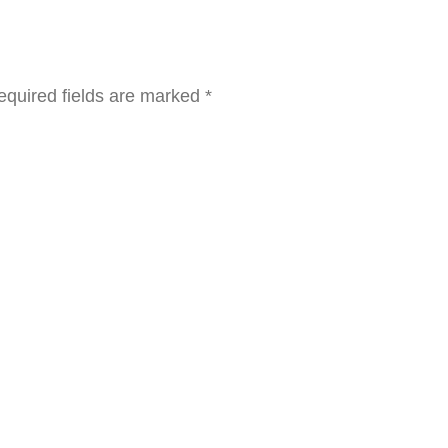
equired fields are marked
*