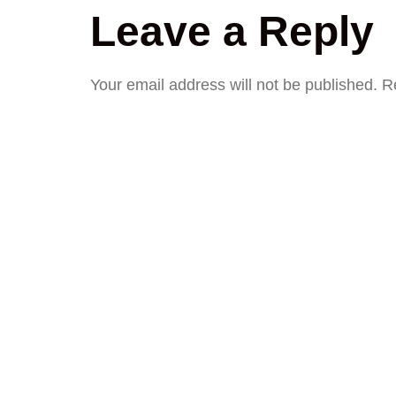
Leave a Reply
Your email address will not be published.
R
COMMENT
*
NAME
*