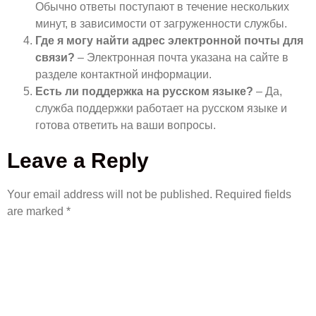
Обычно ответы поступают в течение нескольких
минут, в зависимости от загруженности службы.
Где я могу найти адрес электронной почты для
связи?
– Электронная почта указана на сайте в
разделе контактной информации.
Есть ли поддержка на русском языке?
– Да,
служба поддержки работает на русском языке и
готова ответить на ваши вопросы.
Leave a Reply
Your email address will not be published.
Required fields
are marked
*
COMMENT
*