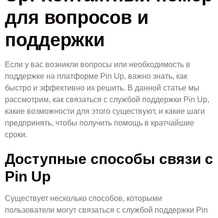
для вопросов и
поддержки
Если у вас возникли вопросы или необходимость в
поддержке на платформе Pin Up, важно знать, как
быстро и эффективно их решить. В данной статье мы
рассмотрим, как связаться с службой поддержки Pin Up,
какие возможности для этого существуют, и какие шаги
предпринять, чтобы получить помощь в кратчайшие
сроки.
Доступные способы связи с
Pin Up
Существует несколько способов, которыми
пользователи могут связаться с службой поддержки Pin