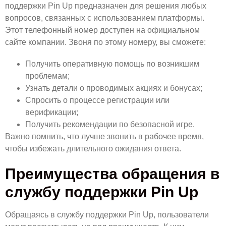
поддержки Pin Up предназначен для решения любых
вопросов, связанных с использованием платформы.
Этот телефонный номер доступен на официальном
сайте компании. Звоня по этому номеру, вы сможете:
Получить оперативную помощь по возникшим
проблемам;
Узнать детали о проводимых акциях и бонусах;
Спросить о процессе регистрации или
верификации;
Получить рекомендации по безопасной игре.
Важно помнить, что лучше звонить в рабочее время,
чтобы избежать длительного ожидания ответа.
Преимущества обращения в
службу поддержки Pin Up
Обращаясь в службу поддержки Pin Up, пользователи