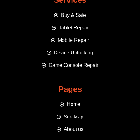
Services
Buy & Sale
Tablet Repair
Mobile Repair
Device Unlocking
Game Console Repair
Pages
Home
Site Map
About us