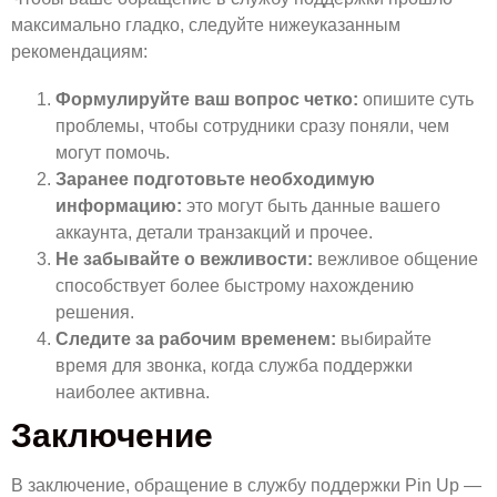
максимально гладко, следуйте нижеуказанным
рекомендациям:
Формулируйте ваш вопрос четко:
опишите суть
проблемы, чтобы сотрудники сразу поняли, чем
могут помочь.
Заранее подготовьте необходимую
информацию:
это могут быть данные вашего
аккаунта, детали транзакций и прочее.
Не забывайте о вежливости:
вежливое общение
способствует более быстрому нахождению
решения.
Следите за рабочим временем:
выбирайте
время для звонка, когда служба поддержки
наиболее активна.
Заключение
В заключение, обращение в службу поддержки Pin Up —