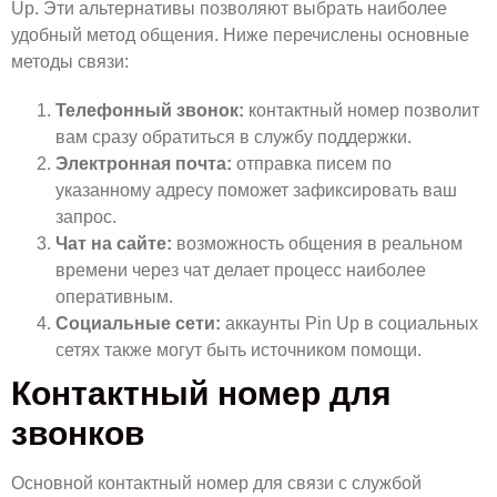
Up. Эти альтернативы позволяют выбрать наиболее
удобный метод общения. Ниже перечислены основные
методы связи:
Телефонный звонок:
контактный номер позволит
вам сразу обратиться в службу поддержки.
Электронная почта:
отправка писем по
указанному адресу поможет зафиксировать ваш
запрос.
Чат на сайте:
возможность общения в реальном
времени через чат делает процесс наиболее
оперативным.
Социальные сети:
аккаунты Pin Up в социальных
сетях также могут быть источником помощи.
Контактный номер для
звонков
Основной контактный номер для связи с службой