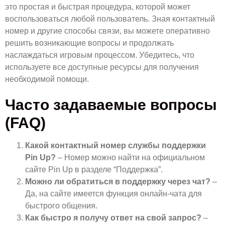
это простая и быстрая процедура, которой может
воспользоваться любой пользователь. Зная контактный
номер и другие способы связи, вы можете оперативно
решить возникающие вопросы и продолжать
наслаждаться игровым процессом. Убедитесь, что
используете все доступные ресурсы для получения
необходимой помощи.
Часто задаваемые вопросы
(FAQ)
Какой контактный номер службы поддержки
Pin Up?
– Номер можно найти на официальном
сайте Pin Up в разделе “Поддержка”.
Можно ли обратиться в поддержку через чат?
–
Да, на сайте имеется функция онлайн-чата для
быстрого общения.
Как быстро я получу ответ на свой запрос?
–