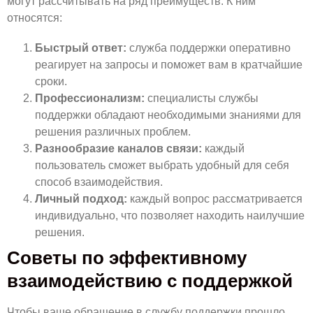
могут рассчитывать на ряд преимуществ. К ним
относятся:
Быстрый ответ:
служба поддержки оперативно
реагирует на запросы и поможет вам в кратчайшие
сроки.
Профессионализм:
специалисты службы
поддержки обладают необходимыми знаниями для
решения различных проблем.
Разнообразие каналов связи:
каждый
пользователь сможет выбрать удобный для себя
способ взаимодействия.
Личный подход:
каждый вопрос рассматривается
индивидуально, что позволяет находить наилучшие
решения.
Советы по эффективному
взаимодействию с поддержкой
Чтобы ваше обращение в службу поддержки прошло