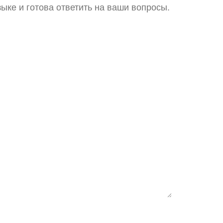
ыке и готова ответить на ваши вопросы.