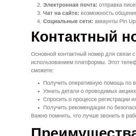
Электронная почта:
отправка писе
Чат на сайте:
возможность общения
Социальные сети:
аккаунты Pin Up
Контактный н
Основной контактный номер для связи с
использованием платформы. Этот телеф
сможете:
Получить оперативную помощь по 
Узнать детали о проводимых акциях
Спросить о процессе регистрации и
Получить рекомендации по безопасн
Важно помнить, что лучше звонить в раб
Преимущества