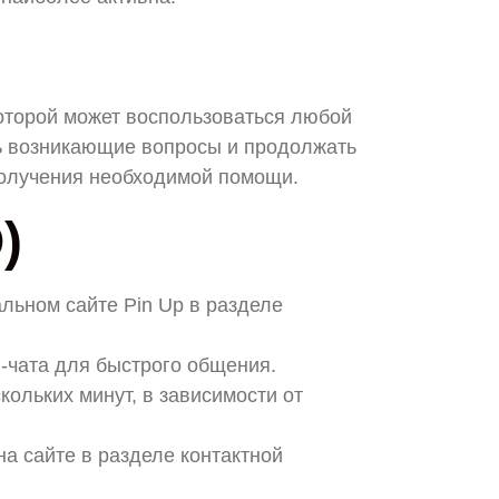
которой может воспользоваться любой
ть возникающие вопросы и продолжать
получения необходимой помощи.
)
льном сайте Pin Up в разделе
н-чата для быстрого общения.
кольких минут, в зависимости от
на сайте в разделе контактной