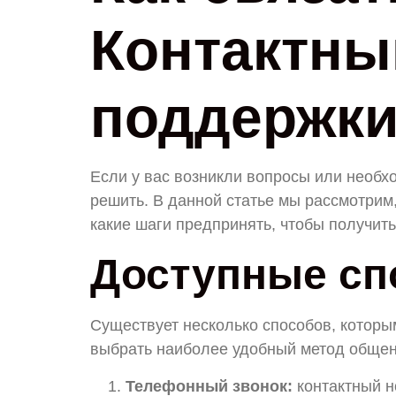
Контактны
поддержк
Если у вас возникли вопросы или необх
решить. В данной статье мы рассмотрим,
какие шаги предпринять, чтобы получит
Доступные спо
Существует несколько способов, которы
выбрать наиболее удобный метод общен
Телефонный звонок:
контактный н