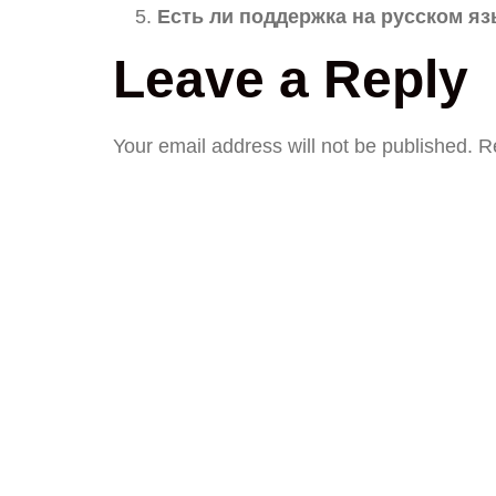
Есть ли поддержка на русском я
Leave a Reply
Your email address will not be published.
R
COMMENT
*
NAME
*