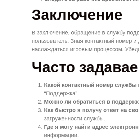
Заключение
В заключение, обращение в службу подд
пользователь. Зная контактный номер и
наслаждаться игровым процессом. Убеди
Часто задава
Какой контактный номер службы 
“Поддержка”.
Можно ли обратиться в поддержк
Как быстро я получу ответ на св
загруженности службы.
Где я могу найти адрес электрон
информации.