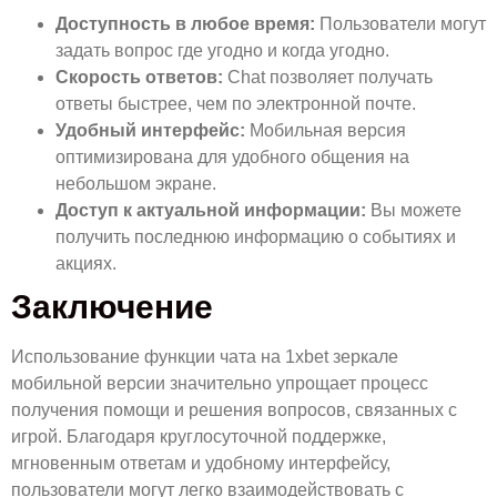
Доступность в любое время:
Пользователи могут
задать вопрос где угодно и когда угодно.
Скорость ответов:
Chat позволяет получать
ответы быстрее, чем по электронной почте.
Удобный интерфейс:
Мобильная версия
оптимизирована для удобного общения на
небольшом экране.
Доступ к актуальной информации:
Вы можете
получить последнюю информацию о событиях и
акциях.
Заключение
Использование функции чата на 1xbet зеркале
мобильной версии значительно упрощает процесс
получения помощи и решения вопросов, связанных с
игрой. Благодаря круглосуточной поддержке,
мгновенным ответам и удобному интерфейсу,
пользователи могут легко взаимодействовать с