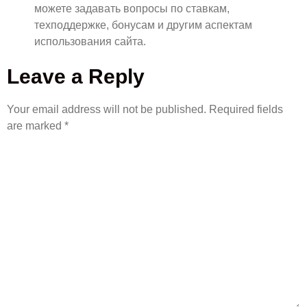
можете задавать вопросы по ставкам,
техподдержке, бонусам и другим аспектам
использования сайта.
Leave a Reply
Your email address will not be published.
Required fields
are marked
*
COMMENT
*