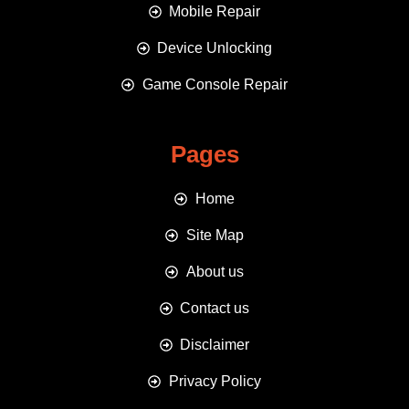
Mobile Repair
Device Unlocking
Game Console Repair
Pages
Home
Site Map
About us
Contact us
Disclaimer
Privacy Policy