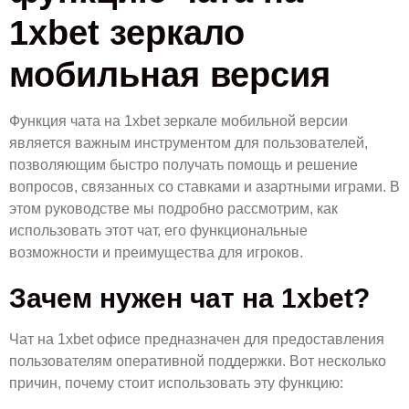
1xbet зеркало
мобильная версия
Функция чата на 1xbet зеркале мобильной версии
является важным инструментом для пользователей,
позволяющим быстро получать помощь и решение
вопросов, связанных со ставками и азартными играми. В
этом руководстве мы подробно рассмотрим, как
использовать этот чат, его функциональные
возможности и преимущества для игроков.
Зачем нужен чат на 1xbet?
Чат на 1xbet офисе предназначен для предоставления
пользователям оперативной поддержки. Вот несколько
причин, почему стоит использовать эту функцию: