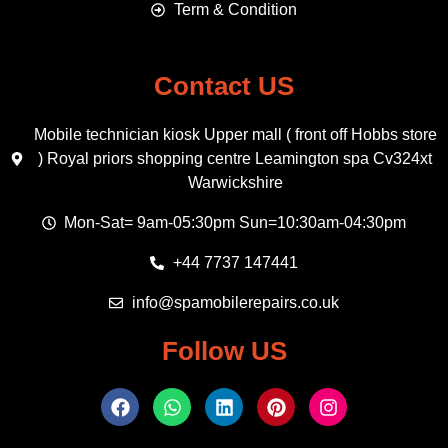
Term & Condition
Contact US
Mobile technician kiosk Upper mall ( front off Hobbs store
) Royal priors shopping centre Leamington spa Cv324xt
Warwickshire
Mon-Sat= 9am-05:30pm Sun=10:30am-04:30pm
+44 7737 147441
info@spamobilerepairs.co.uk
Follow US