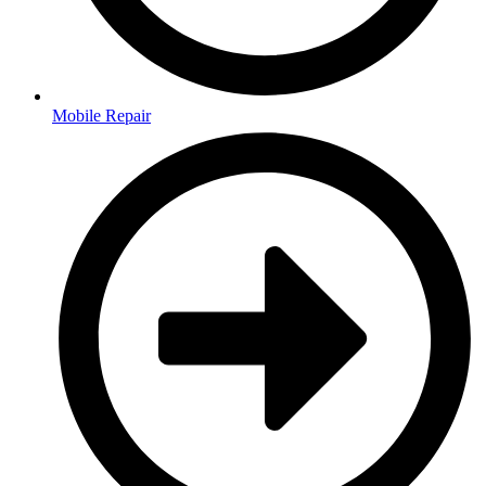
Mobile Repair