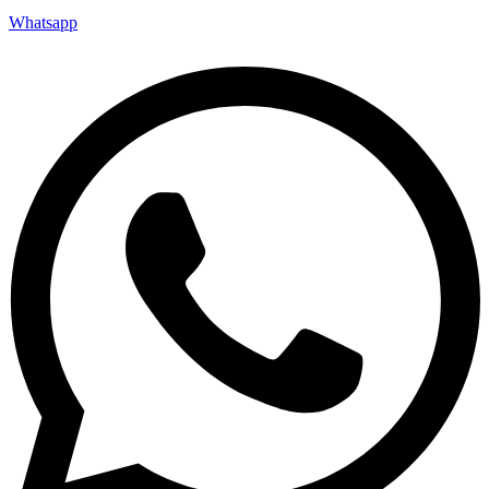
Whatsapp