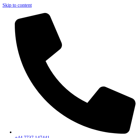
Skip to content
+44 7737 147441