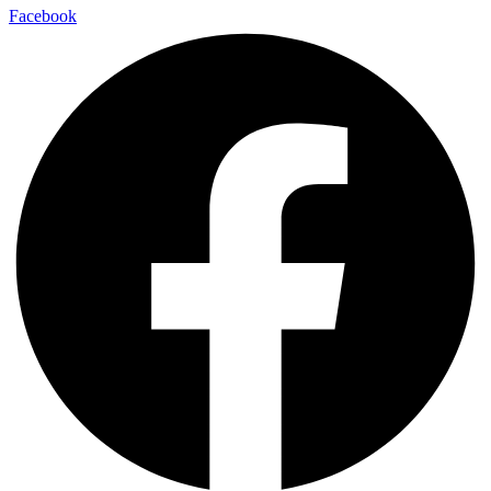
Facebook