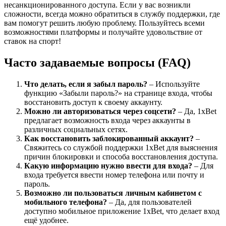
несанкционированного доступа. Если у вас возникли
сложности, всегда можно обратиться в службу поддержки, где
вам помогут решить любую проблему. Пользуйтесь всеми
возможностями платформы и получайте удовольствие от
ставок на спорт!
Часто задаваемые вопросы (FAQ)
Что делать, если я забыл пароль?
– Используйте
функцию «Забыли пароль?» на странице входа, чтобы
восстановить доступ к своему аккаунту.
Можно ли авторизоваться через соцсети?
– Да, 1xBet
предлагает возможность входа через аккаунты в
различных социальных сетях.
Как восстановить заблокированный аккаунт?
–
Свяжитесь со службой поддержки 1xBet для выяснения
причин блокировки и способа восстановления доступа.
Какую информацию нужно ввести для входа?
– Для
входа требуется ввести номер телефона или почту и
пароль.
Возможно ли пользоваться личным кабинетом с
мобильного телефона?
– Да, для пользователей
доступно мобильное приложение 1xBet, что делает вход
ещё удобнее.