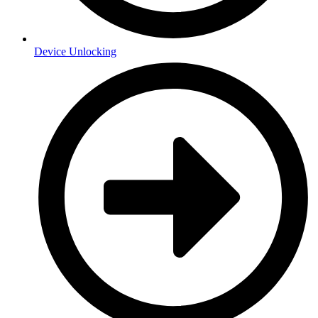
Device Unlocking