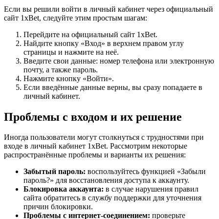
Если вы решили войти в личный кабинет через официальный
сайт 1xBet, следуйте этим простым шагам:
Перейдите на официальный сайт 1xBet.
Найдите кнопку «Вход» в верхнем правом углу
страницы и нажмите на неё.
Введите свои данные: номер телефона или электронную
почту, а также пароль.
Нажмите кнопку «Войти».
Если введённые данные верны, вы сразу попадаете в
личный кабинет.
Проблемы с входом и их решение
Иногда пользователи могут столкнуться с трудностями при
входе в личный кабинет 1xBet. Рассмотрим некоторые
распространённые проблемы и варианты их решения:
Забытый пароль:
воспользуйтесь функцией «Забыли
пароль?» для восстановления доступа к аккаунту.
Блокировка аккаунта:
в случае нарушения правил
сайта обратитесь в службу поддержки для уточнения
причин блокировки.
Проблемы с интернет-соединением:
проверьте