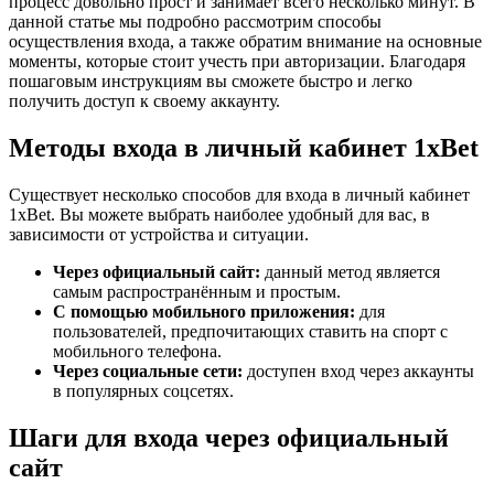
процесс довольно прост и занимает всего несколько минут. В
данной статье мы подробно рассмотрим способы
осуществления входа, а также обратим внимание на основные
моменты, которые стоит учесть при авторизации. Благодаря
пошаговым инструкциям вы сможете быстро и легко
получить доступ к своему аккаунту.
Методы входа в личный кабинет 1xBet
Существует несколько способов для входа в личный кабинет
1xBet. Вы можете выбрать наиболее удобный для вас, в
зависимости от устройства и ситуации.
Через официальный сайт:
данный метод является
самым распространённым и простым.
С помощью мобильного приложения:
для
пользователей, предпочитающих ставить на спорт с
мобильного телефона.
Через социальные сети:
доступен вход через аккаунты
в популярных соцсетях.
Шаги для входа через официальный
сайт