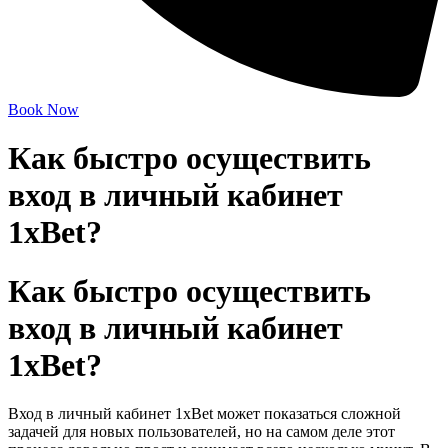
Book Now
Как быстро осуществить
вход в личный кабинет
1xBet?
Как быстро осуществить
вход в личный кабинет
1xBet?
Вход в личный кабинет 1xBet может показаться сложной
задачей для новых пользователей, но на самом деле этот