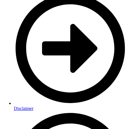
Disclaimer