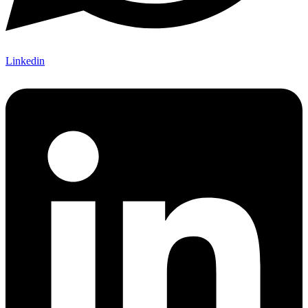
Linkedin