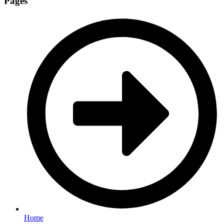
Pages
Home