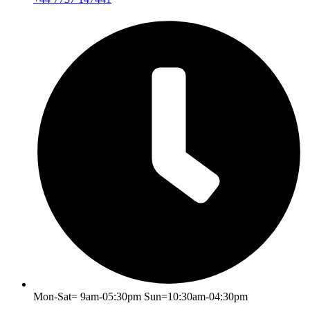
Mon-Sat= 9am-05:30pm Sun=10:30am-04:30pm