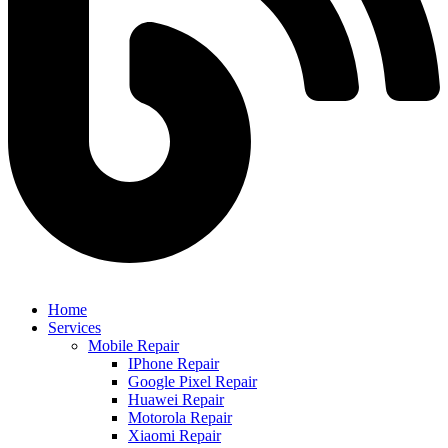
Home
Services
Mobile Repair
IPhone Repair
Google Pixel Repair
Huawei Repair
Motorola Repair
Xiaomi Repair