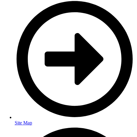
Site Map