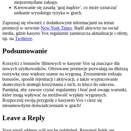
nieprzemyślane zakupy.
Kierowanie się zasadą ‘graj mądrze’, co może oznaczać
unikanie wysokiego ryzyka w grach.
Zapoznaj się również z dodatkowymi informacjami na temat
promocji w serwisie
New York Times
. Bądź aktywny na social
media, gdzie kasyno Vox regularnie zamieszcza aktualizacje i oferty,
np. na
Twitterze
.
Podsumowanie
Korzyści z bonusów filmowych w kasynie Vox są znaczące dla
nowych użytkowników. Oferowane promocje pozwalają na dłuższą
rozrywkę oraz większe szanse na wygraną. Zrozumienie rodzaju
bonusów, sposób rejestracji i aktywacji, a także wypracowanie
skutecznych strategii korzystania z nich, to klucz do sukcesu.
Pamiętaj, aby zawsze czytać regulaminy i brać pod uwagę warunki,
które mogą wpływać na możliwość wypłaty wygranych.
Rozpocznij swoją przygodę z kasynem Vox i ciesz się
niesamowitymi doświadczeniami w grach!
Leave a Reply
Your email address will not be published.
Required fields are