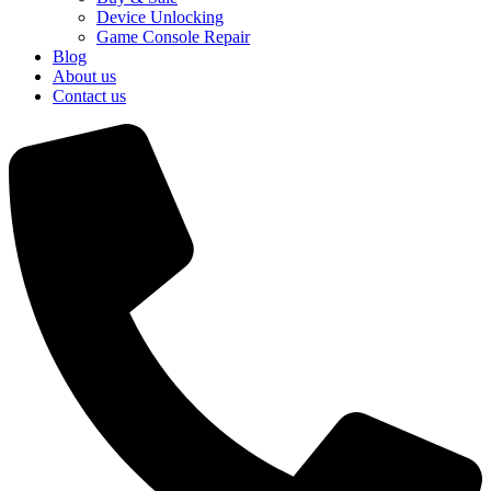
Device Unlocking
Game Console Repair
Blog
About us
Contact us