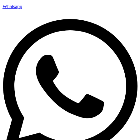
Whatsapp