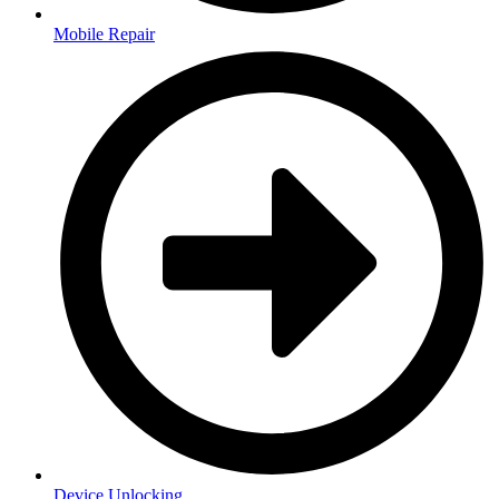
Mobile Repair
Device Unlocking