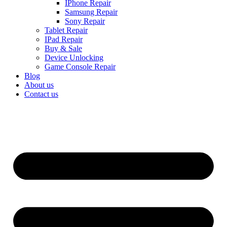
IPhone Repair
Samsung Repair
Sony Repair
Tablet Repair
IPad Repair
Buy & Sale
Device Unlocking
Game Console Repair
Blog
About us
Contact us