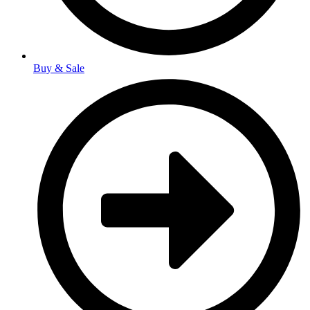
Buy & Sale