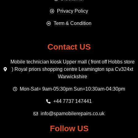
Privacy Policy
Term & Condition
Contact US
Mobile technician kiosk Upper mall ( front off Hobbs store
) Royal priors shopping centre Leamington spa Cv324xt
Warwickshire
Mon-Sat= 9am-05:30pm Sun=10:30am-04:30pm
+44 7737 147441
info@spamobilerepairs.co.uk
Follow US