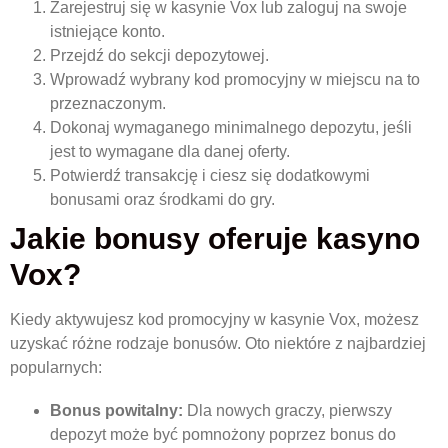
Zarejestruj się w kasynie Vox lub zaloguj na swoje
istniejące konto.
Przejdź do sekcji depozytowej.
Wprowadź wybrany kod promocyjny w miejscu na to
przeznaczonym.
Dokonaj wymaganego minimalnego depozytu, jeśli
jest to wymagane dla danej oferty.
Potwierdź transakcję i ciesz się dodatkowymi
bonusami oraz środkami do gry.
Jakie bonusy oferuje kasyno
Vox?
Kiedy aktywujesz kod promocyjny w kasynie Vox, możesz
uzyskać różne rodzaje bonusów. Oto niektóre z najbardziej
popularnych:
Bonus powitalny:
Dla nowych graczy, pierwszy
depozyt może być pomnożony poprzez bonus do