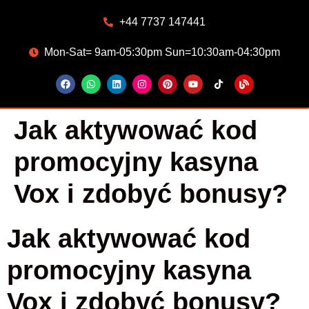
+44 7737 147441
Mon-Sat= 9am-05:30pm Sun=10:30am-04:30pm
Jak aktywować kod
promocyjny kasyna
Vox i zdobyć bonusy?
Jak aktywować kod
promocyjny kasyna
Vox i zdobyć bonusy?