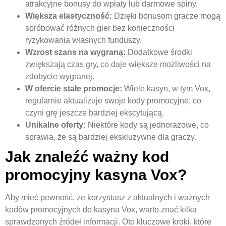
atrakcyjne bonusy do wpłaty lub darmowe spiny.
Większa elastyczność:
Dzięki bonusom gracze mogą
spróbować różnych gier bez konieczności
ryzykowania własnych funduszy.
Wzrost szans na wygraną:
Dodatkowe środki
zwiększają czas gry, co daje większe możliwości na
zdobycie wygranej.
W ofercie stałe promocje:
Wiele kasyn, w tym Vox,
regularnie aktualizuje swoje kody promocyjne, co
czyni grę jeszcze bardziej ekscytującą.
Unikalne oferty:
Niektóre kody są jednorazowe, co
sprawia, że są bardziej ekskluzywne dla graczy.
Jak znaleźć ważny kod
promocyjny kasyna Vox?
Aby mieć pewność, że korzystasz z aktualnych i ważnych
kodów promocyjnych do kasyna Vox, warto znać kilka
sprawdzonych źródeł informacji. Oto kluczowe kroki, które