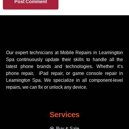
Our expert technicians at Mobile Repairs in Leamington
Spa continuously update their skills to handle all the
latest phone brands and technologies. Whether it’s
phone repair, iPad repair, or game console repair in
Leamington Spa. We specialize in all component-level
repairs, we can fix or unlock any device.
Services
Buy & Sale