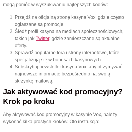
mogą pomóc w wyszukiwaniu najlepszych kodów:
Przejdź na oficjalną stronę kasyna Vox, gdzie często
ogłaszane są promocje.
Śledź profil kasyna na mediach społecznościowych,
takich jak
Twitter
, gdzie zamieszczane są aktualne
oferty.
Sprawdź popularne fora i strony internetowe, które
specjalizują się w bonusach kasynowych.
Subskrybuj newsletter kasyna Vox, aby otrzymywać
najnowsze informacje bezpośrednio na swoją
skrzynkę mailową.
Jak aktywować kod promocyjny?
Krok po kroku
Aby aktywować kod promocyjny w kasynie Vox, należy
wykonać kilka prostych kroków. Oto instrukcja: