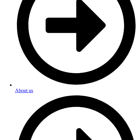
About us