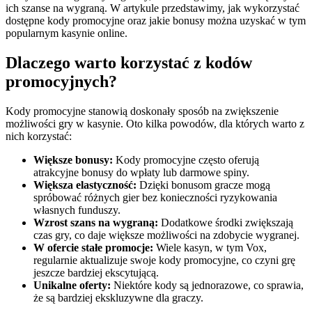
ich szanse na wygraną. W artykule przedstawimy, jak wykorzystać
dostępne kody promocyjne oraz jakie bonusy można uzyskać w tym
popularnym kasynie online.
Dlaczego warto korzystać z kodów
promocyjnych?
Kody promocyjne stanowią doskonały sposób na zwiększenie
możliwości gry w kasynie. Oto kilka powodów, dla których warto z
nich korzystać:
Większe bonusy:
Kody promocyjne często oferują
atrakcyjne bonusy do wpłaty lub darmowe spiny.
Większa elastyczność:
Dzięki bonusom gracze mogą
spróbować różnych gier bez konieczności ryzykowania
własnych funduszy.
Wzrost szans na wygraną:
Dodatkowe środki zwiększają
czas gry, co daje większe możliwości na zdobycie wygranej.
W ofercie stałe promocje:
Wiele kasyn, w tym Vox,
regularnie aktualizuje swoje kody promocyjne, co czyni grę
jeszcze bardziej ekscytującą.
Unikalne oferty:
Niektóre kody są jednorazowe, co sprawia,
że są bardziej ekskluzywne dla graczy.