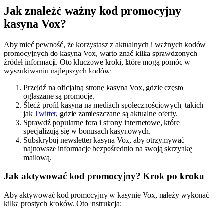
Jak znaleźć ważny kod promocyjny
kasyna Vox?
Aby mieć pewność, że korzystasz z aktualnych i ważnych kodów
promocyjnych do kasyna Vox, warto znać kilka sprawdzonych
źródeł informacji. Oto kluczowe kroki, które mogą pomóc w
wyszukiwaniu najlepszych kodów:
Przejdź na oficjalną stronę kasyna Vox, gdzie często
ogłaszane są promocje.
Śledź profil kasyna na mediach społecznościowych, takich
jak
Twitter
, gdzie zamieszczane są aktualne oferty.
Sprawdź popularne fora i strony internetowe, które
specjalizują się w bonusach kasynowych.
Subskrybuj newsletter kasyna Vox, aby otrzymywać
najnowsze informacje bezpośrednio na swoją skrzynkę
mailową.
Jak aktywować kod promocyjny? Krok po kroku
Aby aktywować kod promocyjny w kasynie Vox, należy wykonać
kilka prostych kroków. Oto instrukcja: