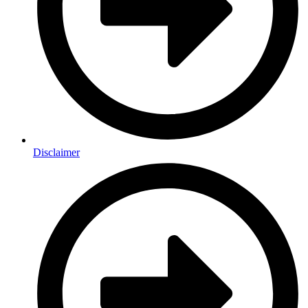
Disclaimer