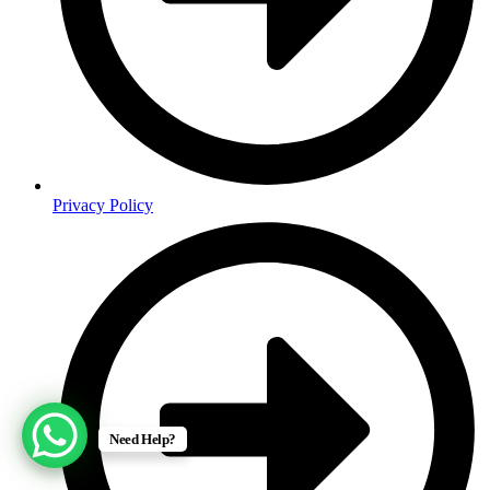
Privacy Policy
Need Help?