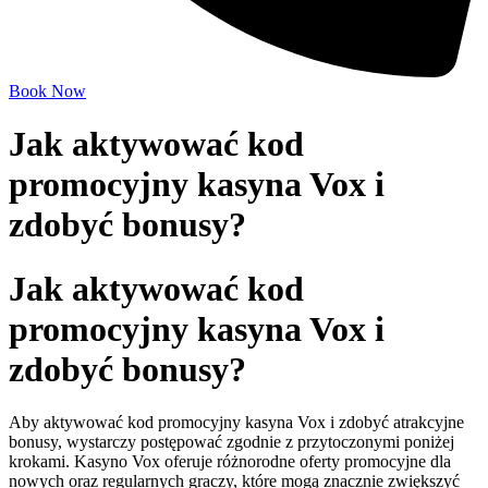
Book Now
Jak aktywować kod
promocyjny kasyna Vox i
zdobyć bonusy?
Jak aktywować kod
promocyjny kasyna Vox i
zdobyć bonusy?
Aby aktywować kod promocyjny kasyna Vox i zdobyć atrakcyjne
bonusy, wystarczy postępować zgodnie z przytoczonymi poniżej
krokami. Kasyno Vox oferuje różnorodne oferty promocyjne dla
nowych oraz regularnych graczy, które mogą znacznie zwiększyć