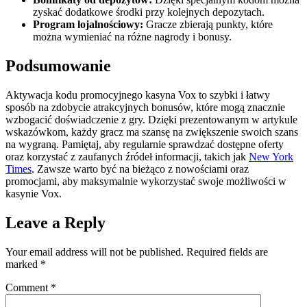
zyskać dodatkowe środki przy kolejnych depozytach.
Program lojalnościowy:
Gracze zbierają punkty, które
można wymieniać na różne nagrody i bonusy.
Podsumowanie
Aktywacja kodu promocyjnego kasyna Vox to szybki i łatwy
sposób na zdobycie atrakcyjnych bonusów, które mogą znacznie
wzbogacić doświadczenie z gry. Dzięki prezentowanym w artykule
wskazówkom, każdy gracz ma szansę na zwiększenie swoich szans
na wygraną. Pamiętaj, aby regularnie sprawdzać dostępne oferty
oraz korzystać z zaufanych źródeł informacji, takich jak
New York
Times
. Zawsze warto być na bieżąco z nowościami oraz
promocjami, aby maksymalnie wykorzystać swoje możliwości w
kasynie Vox.
Leave a Reply
Your email address will not be published.
Required fields are
marked
*
Comment
*