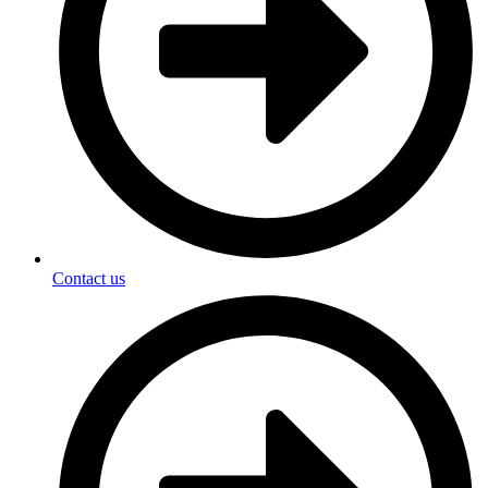
Contact us