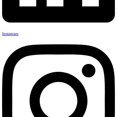
Instagram