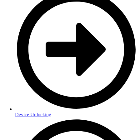
Device Unlocking