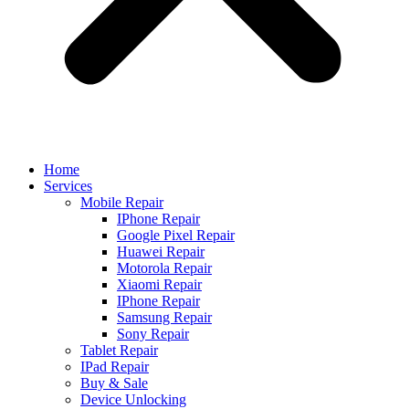
Home
Services
Mobile Repair
IPhone Repair
Google Pixel Repair
Huawei Repair
Motorola Repair
Xiaomi Repair
IPhone Repair
Samsung Repair
Sony Repair
Tablet Repair
IPad Repair
Buy & Sale
Device Unlocking