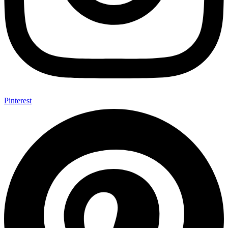
Pinterest