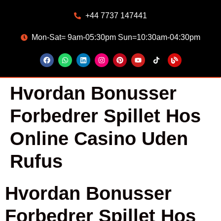
+44 7737 147441
Mon-Sat= 9am-05:30pm Sun=10:30am-04:30pm
Hvordan Bonusser
Forbedrer Spillet Hos
Online Casino Uden
Rufus
Hvordan Bonusser
Forbedrer Spillet Hos