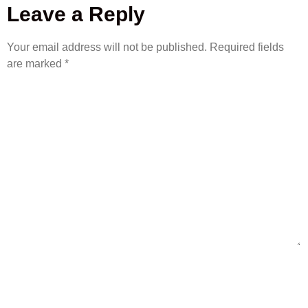
Leave a Reply
Your email address will not be published.
Required fields
are marked
*
COMMENT
*
NAME
*