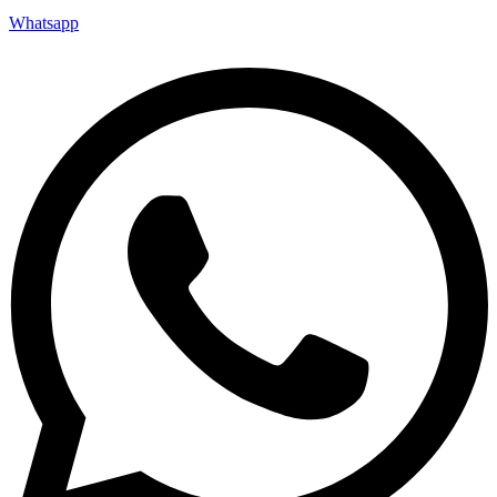
Whatsapp