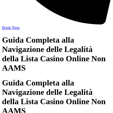
Book Now
Guida Completa alla
Navigazione delle Legalità
della Lista Casino Online Non
AAMS
Guida Completa alla
Navigazione delle Legalità
della Lista Casino Online Non
AAMS