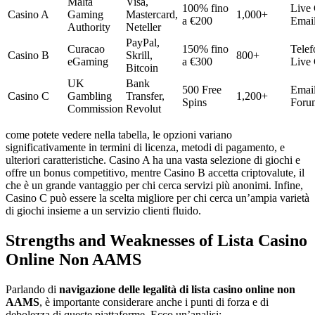
Malta
Visa,
100% fino
Live 
Casino A
Gaming
Mastercard,
1,000+
a €200
Emai
Authority
Neteller
PayPal,
Curacao
150% fino
Telef
Casino B
Skrill,
800+
eGaming
a €300
Live 
Bitcoin
UK
Bank
500 Free
Email
Casino C
Gambling
Transfer,
1,200+
Spins
Foru
Commission
Revolut
come potete vedere nella tabella, le opzioni variano
significativamente in termini di licenza, metodi di pagamento, e
ulteriori caratteristiche. Casino A ha una vasta selezione di giochi e
offre un bonus competitivo, mentre Casino B accetta criptovalute, il
che è un grande vantaggio per chi cerca servizi più anonimi. Infine,
Casino C può essere la scelta migliore per chi cerca un’ampia varietà
di giochi insieme a un servizio clienti fluido.
Strengths and Weaknesses of Lista Casino
Online Non AAMS
Parlando di
navigazione delle legalità di lista casino online non
AAMS
, è importante considerare anche i punti di forza e di
debolezza di queste piattaforme. Ecco un’analisi: