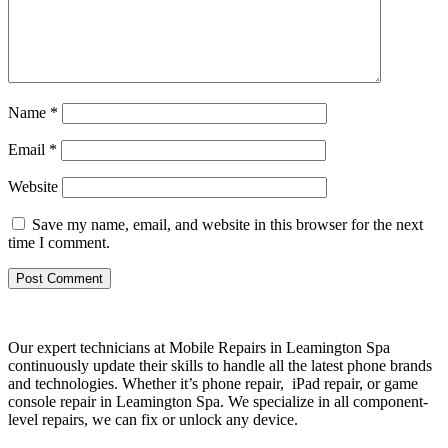
Name
*
Email
*
Website
Save my name, email, and website in this browser for the next
time I comment.
Our expert technicians at Mobile Repairs in Leamington Spa
continuously update their skills to handle all the latest phone brands
and technologies. Whether it’s phone repair, iPad repair, or game
console repair in Leamington Spa. We specialize in all component-
level repairs, we can fix or unlock any device.