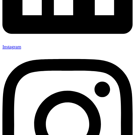
Instagram