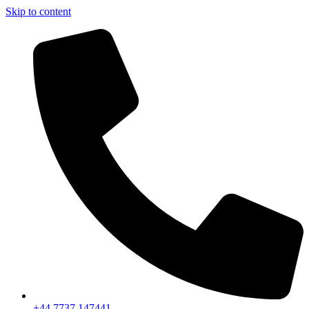
Skip to content
+44 7737 147441