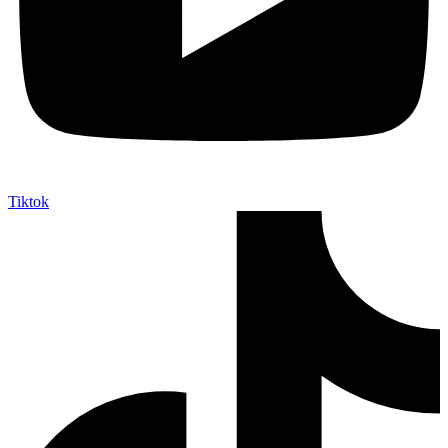
Tiktok