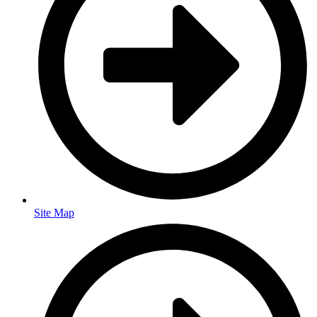
Site Map