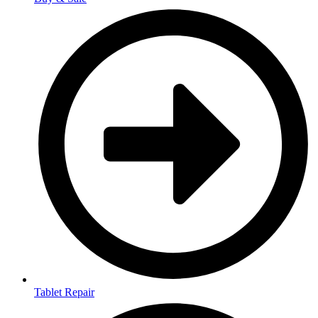
Tablet Repair