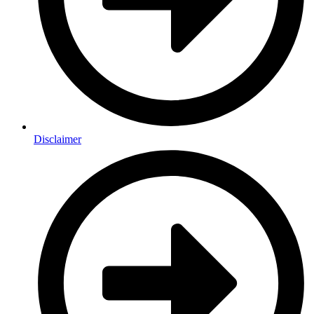
Disclaimer