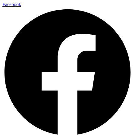
Facebook