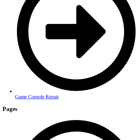
Game Console Repair
Pages