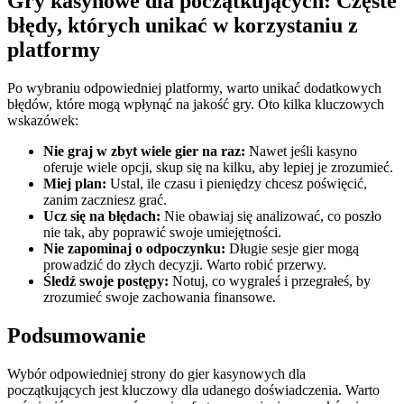
Gry kasynowe dla początkujących: Częste
błędy, których unikać w korzystaniu z
platformy
Po wybraniu odpowiedniej platformy, warto unikać dodatkowych
błędów, które mogą wpłynąć na jakość gry. Oto kilka kluczowych
wskazówek:
Nie graj w zbyt wiele gier na raz:
Nawet jeśli kasyno
oferuje wiele opcji, skup się na kilku, aby lepiej je zrozumieć.
Miej plan:
Ustal, ile czasu i pieniędzy chcesz poświęcić,
zanim zaczniesz grać.
Ucz się na błędach:
Nie obawiaj się analizować, co poszło
nie tak, aby poprawić swoje umiejętności.
Nie zapominaj o odpoczynku:
Długie sesje gier mogą
prowadzić do złych decyzji. Warto robić przerwy.
Śledź swoje postępy:
Notuj, co wygraleś i przegrałeś, by
zrozumieć swoje zachowania finansowe.
Podsumowanie
Wybór odpowiedniej strony do gier kasynowych dla
początkujących jest kluczowy dla udanego doświadczenia. Warto