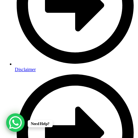
Disclaimer
Need Help?