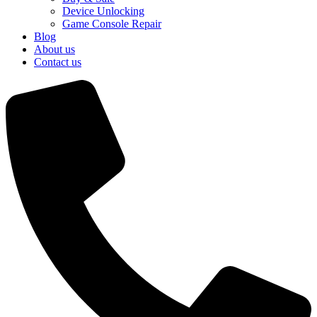
Device Unlocking
Game Console Repair
Blog
About us
Contact us