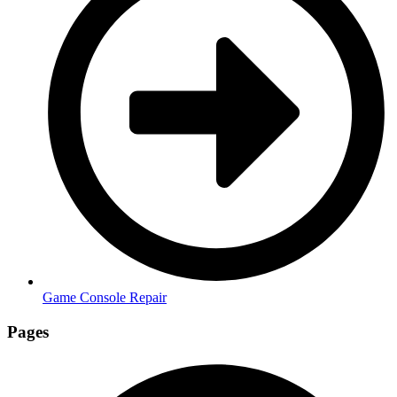
Game Console Repair
Pages