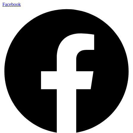
Facebook