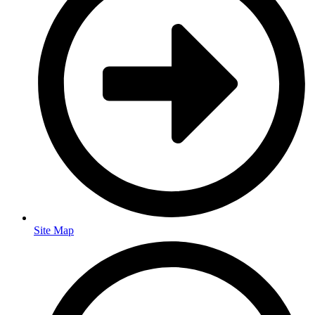
Site Map