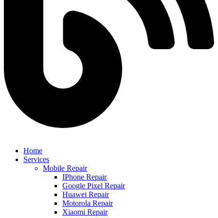
Home
Services
Mobile Repair
IPhone Repair
Google Pixel Repair
Huawei Repair
Motorola Repair
Xiaomi Repair