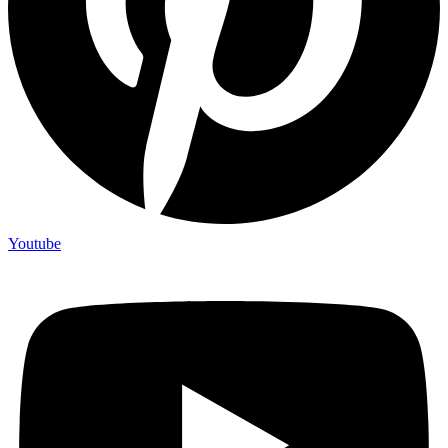
Youtube