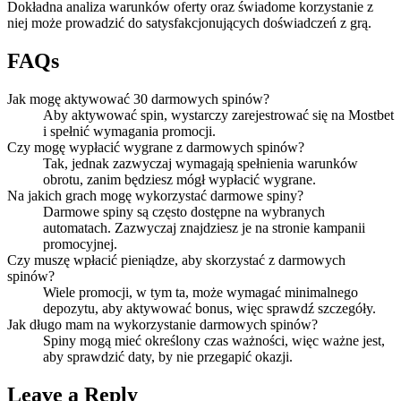
Dokładna analiza warunków oferty oraz świadome korzystanie z
niej może prowadzić do satysfakcjonujących doświadczeń z grą.
FAQs
Jak mogę aktywować 30 darmowych spinów?
Aby aktywować spin, wystarczy zarejestrować się na Mostbet
i spełnić wymagania promocji.
Czy mogę wypłacić wygrane z darmowych spinów?
Tak, jednak zazwyczaj wymagają spełnienia warunków
obrotu, zanim będziesz mógł wypłacić wygrane.
Na jakich grach mogę wykorzystać darmowe spiny?
Darmowe spiny są często dostępne na wybranych
automatach. Zazwyczaj znajdziesz je na stronie kampanii
promocyjnej.
Czy muszę wpłacić pieniądze, aby skorzystać z darmowych
spinów?
Wiele promocji, w tym ta, może wymagać minimalnego
depozytu, aby aktywować bonus, więc sprawdź szczegóły.
Jak długo mam na wykorzystanie darmowych spinów?
Spiny mogą mieć określony czas ważności, więc ważne jest,
aby sprawdzić daty, by nie przegapić okazji.
Leave a Reply