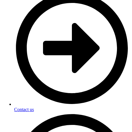
Contact us