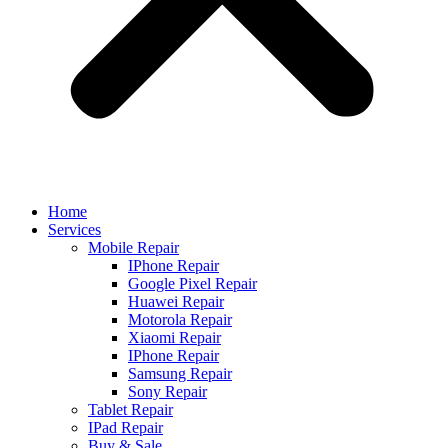
Home
Services
Mobile Repair
IPhone Repair
Google Pixel Repair
Huawei Repair
Motorola Repair
Xiaomi Repair
IPhone Repair
Samsung Repair
Sony Repair
Tablet Repair
IPad Repair
Buy & Sale