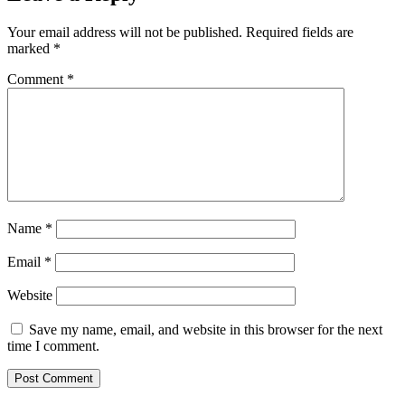
Your email address will not be published.
Required fields are
marked
*
Comment
*
Name
*
Email
*
Website
Save my name, email, and website in this browser for the next
time I comment.