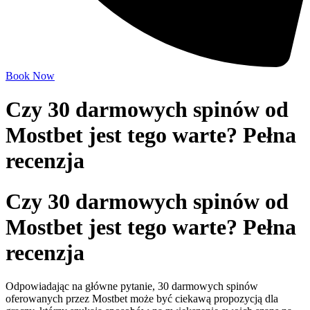
Book Now
Czy 30 darmowych spinów od
Mostbet jest tego warte? Pełna
recenzja
Czy 30 darmowych spinów od
Mostbet jest tego warte? Pełna
recenzja
Odpowiadając na główne pytanie, 30 darmowych spinów
oferowanych przez Mostbet może być ciekawą propozycją dla