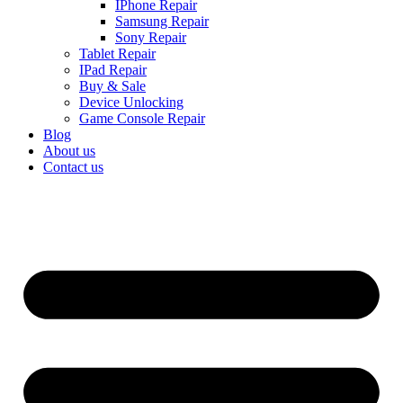
IPhone Repair
Samsung Repair
Sony Repair
Tablet Repair
IPad Repair
Buy & Sale
Device Unlocking
Game Console Repair
Blog
About us
Contact us