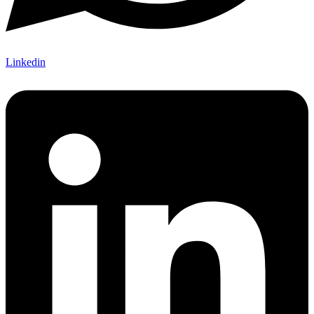
Linkedin