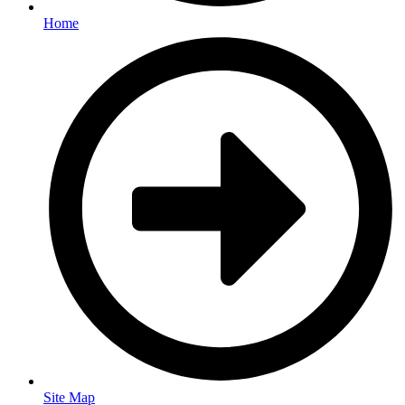
Home
Site Map