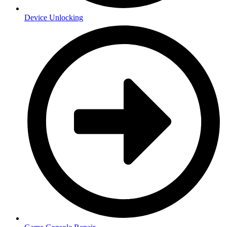
Device Unlocking