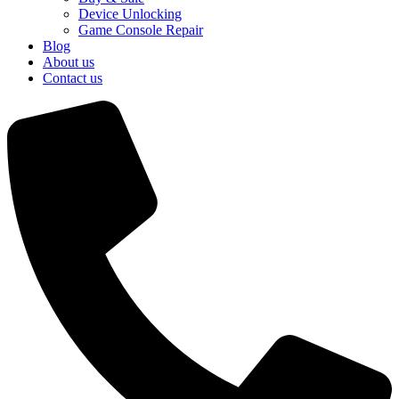
Device Unlocking
Game Console Repair
Blog
About us
Contact us