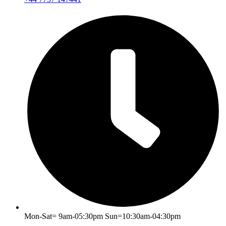
Mon-Sat= 9am-05:30pm Sun=10:30am-04:30pm