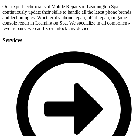
Our expert technicians at Mobile Repairs in Leamington Spa
continuously update their skills to handle all the latest phone brands
and technologies. Whether it’s phone repair, iPad repair, or game
console repair in Leamington Spa. We specialize in all component-
level repairs, we can fix or unlock any device.
Services