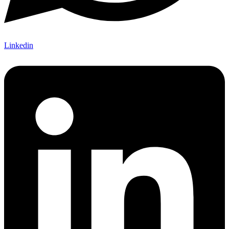
Linkedin