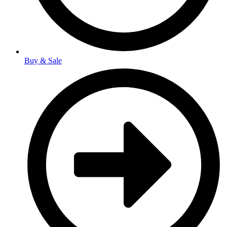
Buy & Sale