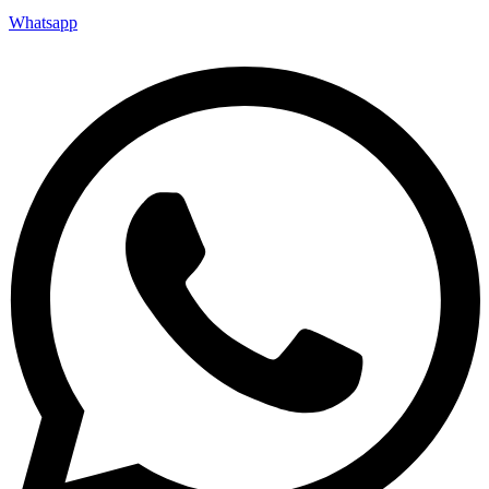
Whatsapp