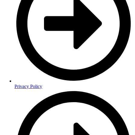
Privacy Policy