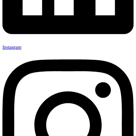
Instagram