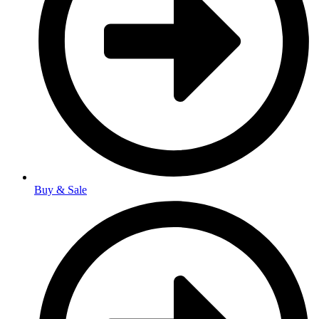
Buy & Sale