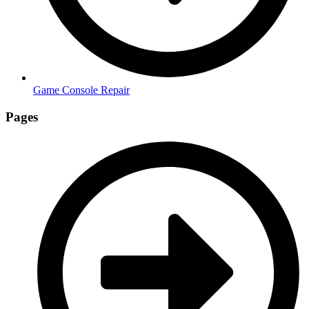
Game Console Repair
Pages