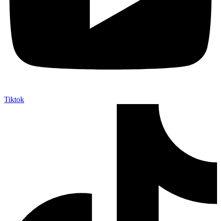
Tiktok