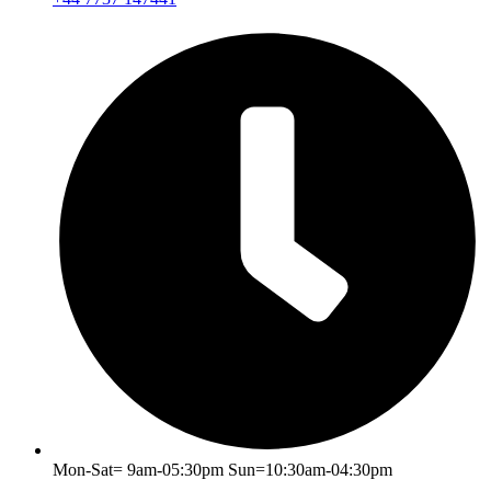
Mon-Sat= 9am-05:30pm Sun=10:30am-04:30pm