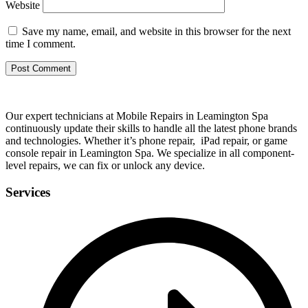
Website
Save my name, email, and website in this browser for the next
time I comment.
Our expert technicians at Mobile Repairs in Leamington Spa
continuously update their skills to handle all the latest phone brands
and technologies. Whether it’s phone repair, iPad repair, or game
console repair in Leamington Spa. We specialize in all component-
level repairs, we can fix or unlock any device.
Services