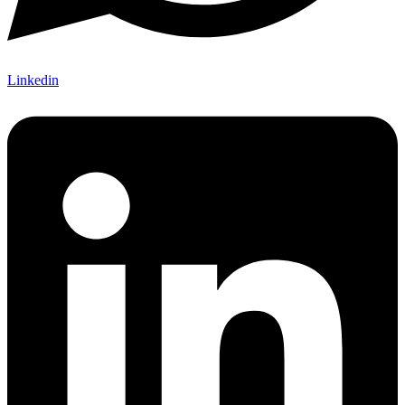
Linkedin