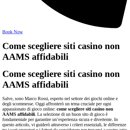
Book Now
Come scegliere siti casino non
AAMS affidabili
Come scegliere siti casino non
AAMS affidabili
Salve, sono Marco Rossi, esperto nel settore dei giochi online e
degli scommesse. Oggi affronterò un tema cruciale per ogni
appassionato di gioco online:
come scegliere siti casino non
AAMS affidabili
. La selezione di un buon sito di gioco è
fondamentale per garantire un’esperienza sicura e divertente. In
questo articolo, vi guiderò attraverso i criteri essenziali, le differenze
tra i vari operatori e i fattori da considerare per trovarvi a vostro agio