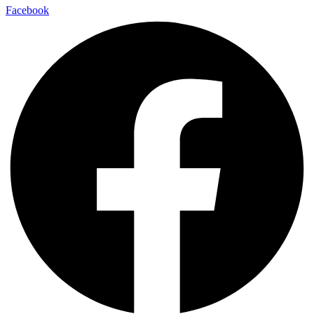
Facebook