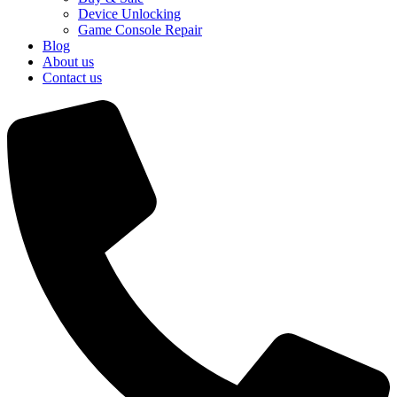
Device Unlocking
Game Console Repair
Blog
About us
Contact us