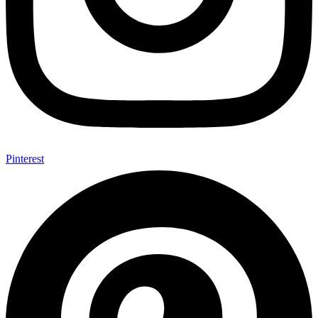
Pinterest