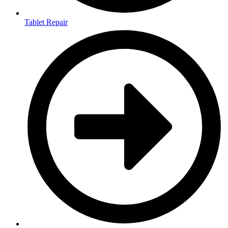
Tablet Repair