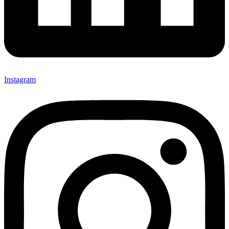
Instagram