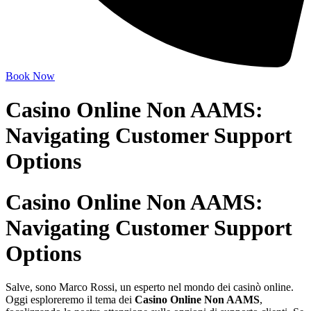
Book Now
Casino Online Non AAMS:
Navigating Customer Support
Options
Casino Online Non AAMS:
Navigating Customer Support
Options
Salve, sono Marco Rossi, un esperto nel mondo dei casinò online.
Oggi esploreremo il tema dei
Casino Online Non AAMS
,