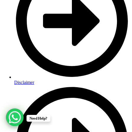
Disclaimer
Need Help?