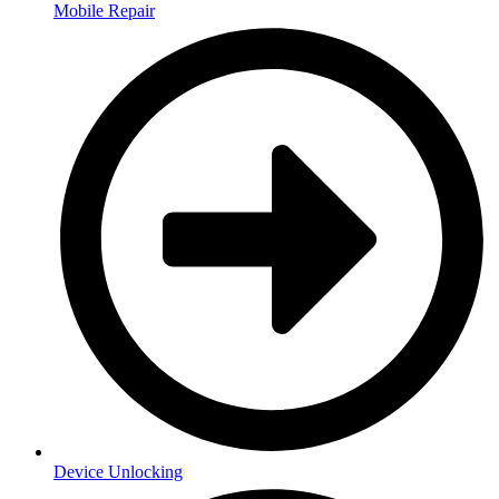
Mobile Repair
Device Unlocking