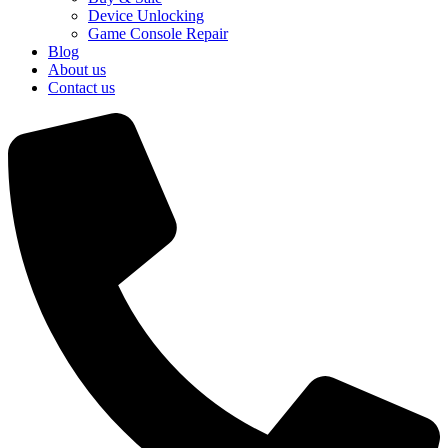
Device Unlocking
Game Console Repair
Blog
About us
Contact us