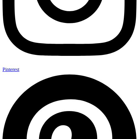
Pinterest