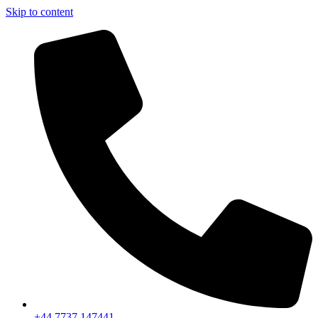
Skip to content
+44 7737 147441