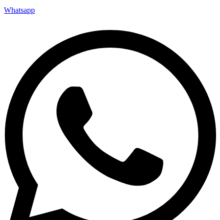
Whatsapp