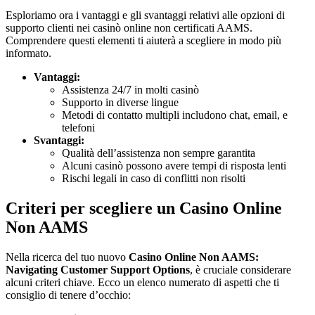
Esploriamo ora i vantaggi e gli svantaggi relativi alle opzioni di
supporto clienti nei casinò online non certificati AAMS.
Comprendere questi elementi ti aiuterà a scegliere in modo più
informato.
Vantaggi:
Assistenza 24/7 in molti casinò
Supporto in diverse lingue
Metodi di contatto multipli includono chat, email, e
telefoni
Svantaggi:
Qualità dell’assistenza non sempre garantita
Alcuni casinò possono avere tempi di risposta lenti
Rischi legali in caso di conflitti non risolti
Criteri per scegliere un Casino Online
Non AAMS
Nella ricerca del tuo nuovo
Casino Online Non AAMS:
Navigating Customer Support Options
, è cruciale considerare
alcuni criteri chiave. Ecco un elenco numerato di aspetti che ti
consiglio di tenere d’occhio: