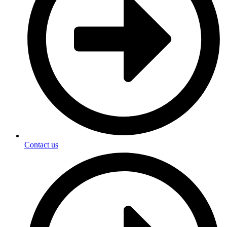
Contact us