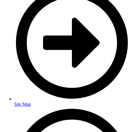
Site Map