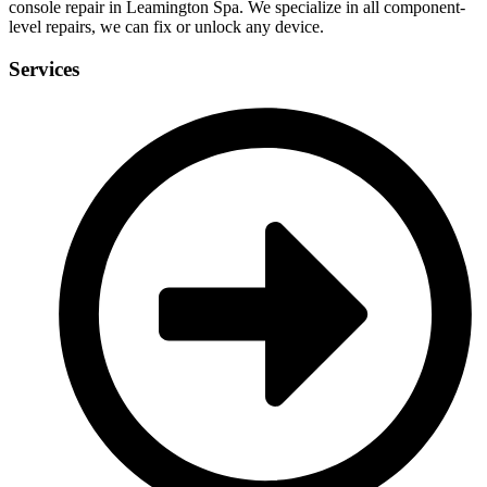
console repair in Leamington Spa. We specialize in all component-
level repairs, we can fix or unlock any device.
Services