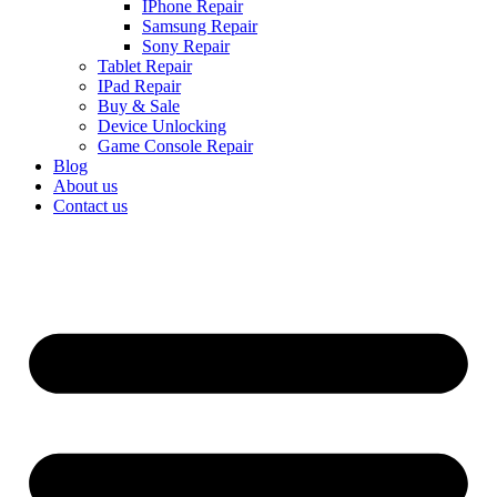
IPhone Repair
Samsung Repair
Sony Repair
Tablet Repair
IPad Repair
Buy & Sale
Device Unlocking
Game Console Repair
Blog
About us
Contact us