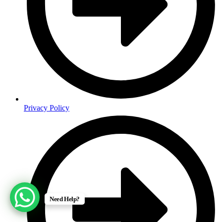
Privacy Policy
Need Help?