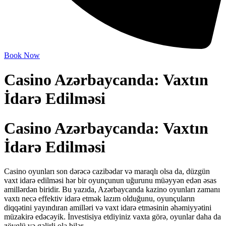
Book Now
Casino Azərbaycanda: Vaxtın
İdarə Edilməsi
Casino Azərbaycanda: Vaxtın
İdarə Edilməsi
Casino oyunları son dərəcə cazibədar və maraqlı olsa da, düzgün
vaxt idarə edilməsi hər bir oyunçunun uğurunu müəyyən edən əsas
amillərdən biridir. Bu yazıda, Azərbaycanda kazino oyunları zamanı
vaxtı necə effektiv idarə etmək lazım olduğunu, oyunçuların
diqqətini yayındıran amilləri və vaxt idarə etməsinin əhəmiyyətini
müzakirə edəcəyik. İnvestisiya etdiyiniz vaxta görə, oyunlar daha da
zövqlü və gəlirli ola bilər.