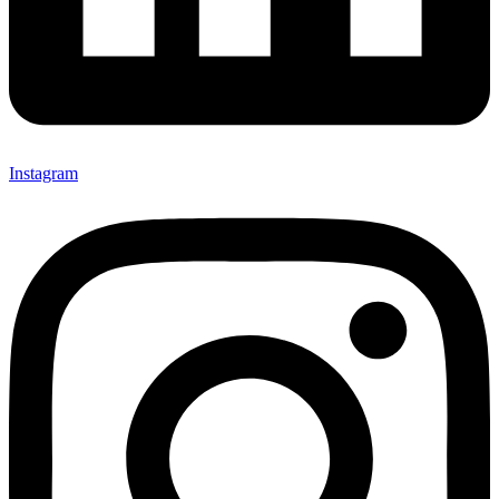
Instagram