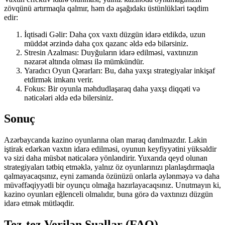
zövqünü artırmaqla qalmır, həm də aşağıdakı üstünlükləri təqdim
edir:
İqtisadi Gəlir: Daha çox vaxtı düzgün idarə etdikdə, uzun
müddət ərzində daha çox qazanc əldə edə bilərsiniz.
Stresin Azalması: Duyğuların idarə edilməsi, vaxtınızın
nəzarət altında olması ilə mümkündür.
Yaradıcı Oyun Qərarları: Bu, daha yaxşı strategiyalar inkişaf
etdirmək imkanı verir.
Fokus: Bir oyunla məhdudlaşaraq daha yaxşı diqqəti və
nəticələri əldə edə bilersiniz.
Sonuç
Azərbaycanda kazino oyunlarına olan maraq danılmazdır. Lakin
iştirak edərkən vaxtın idarə edilməsi, oyunun keyfiyyətini yüksəldir
və sizi daha müsbət nəticələrə yönləndirir. Yuxarıda qeyd olunan
strategiyaları tətbiq etməklə, yalnız öz oyunlarınızı planlaşdırmaqla
qalmayacaqsınız, eyni zamanda özünüzü onlarla əylənməyə və daha
müvəffəqiyyətli bir oyunçu olmağa hazırlayacaqsınız. Unutmayın ki,
kazino oyunları eğlenceli olmalıdır, buna görə də vaxtınızı düzgün
idarə etmək mütləqdir.
Tez-tez Verilən Suallar (FAQ)