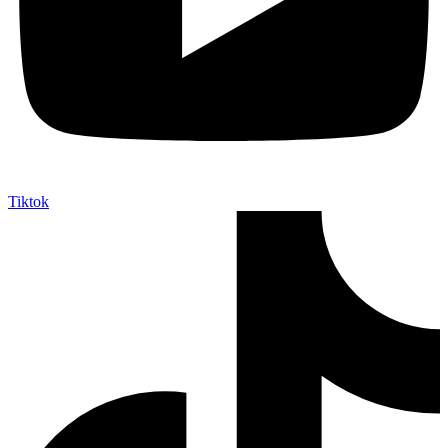
Tiktok