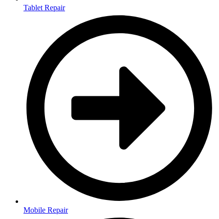
Tablet Repair
Mobile Repair