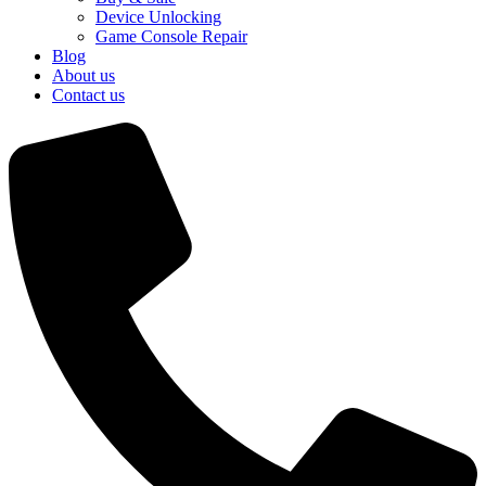
Device Unlocking
Game Console Repair
Blog
About us
Contact us