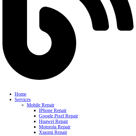
Home
Services
Mobile Repair
IPhone Repair
Google Pixel Repair
Huawei Repair
Motorola Repair
Xiaomi Repair