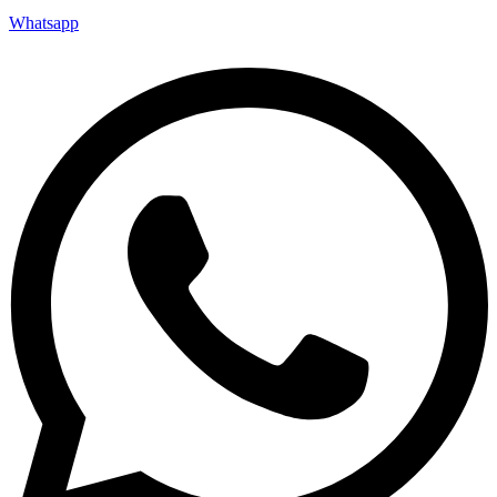
Whatsapp