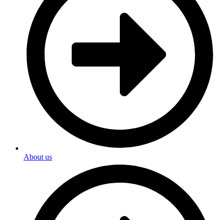
About us