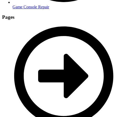
Game Console Repair
Pages