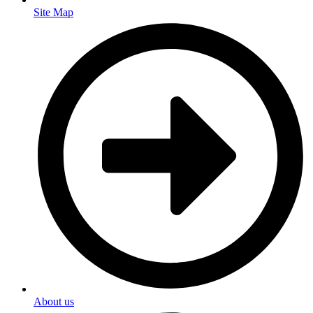
Site Map
About us