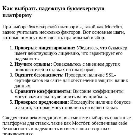
Как выбрать надежную букмекерскую
платформу
При выборе букмекерской платформы, такой как Мостбет,
важно учитывать несколько факторов. Вот основные шаги,
которые помогут вам сделать правильный выбор:
Проверьте лицензирование:
Убедитесь, что букмекер
имеет действующую лицензию, что гарантирует его
надежность.
Изучите отзывы:
Ознакомьтесь с мнением других
пользователей о ставках на платформе.
Оцените безопасность:
Проверьте наличие SSL-
сертификатов на сайте для обеспечения защиты ваших
данных.
Сравните коэффициенты:
Высокие коэффициенты
могут значительно увеличить вашу прибыль.
Проверьте предложения:
Исследуйте наличие бонусов
и акций, которые могут повлиять на ваши ставки.
Следуя этим рекомендациям, вы сможете выбирать надежные
платформы для ставок, такие как Мостбет, обеспечивая себе
безопасность и надежность во всех ваших азартных
приключениях.