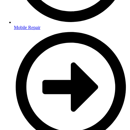
Mobile Repair