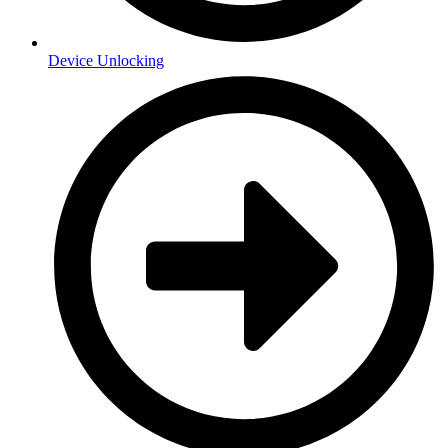
Device Unlocking