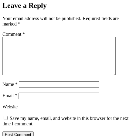
Leave a Reply
Your email address will not be published.
Required fields are
marked
*
Comment
*
Name
*
Email
*
Website
Save my name, email, and website in this browser for the next
time I comment.