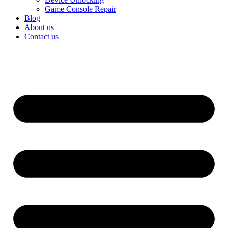
Game Console Repair
Blog
About us
Contact us