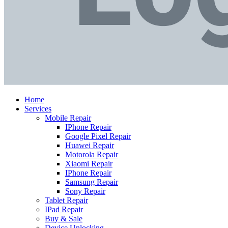
Home
Services
Mobile Repair
IPhone Repair
Google Pixel Repair
Huawei Repair
Motorola Repair
Xiaomi Repair
IPhone Repair
Samsung Repair
Sony Repair
Tablet Repair
IPad Repair
Buy & Sale
Device Unlocking