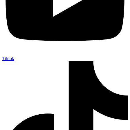
Tiktok